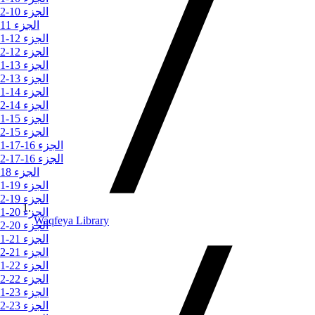
الجزء 10-2
الجزء 11
الجزء 12-1
الجزء 12-2
الجزء 13-1
الجزء 13-2
الجزء 14-1
الجزء 14-2
الجزء 15-1
الجزء 15-2
الجزء 16-17-1
الجزء 16-17-2
الجزء 18
الجزء 19-1
الجزء 19-2
الجزء 20-1
Waqfeya Library
الجزء 20-2
الجزء 21-1
الجزء 21-2
الجزء 22-1
الجزء 22-2
الجزء 23-1
الجزء 23-2