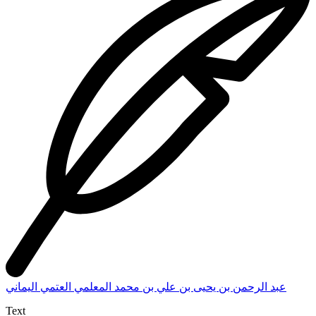
عبد الرحمن بن يحيى بن علي بن محمد المعلمي العتمي اليماني
Text