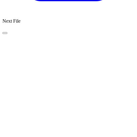
Next File