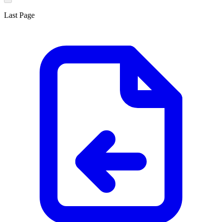
Last Page