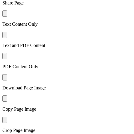
Share Page
Text Content Only
Text and PDF Content
PDF Content Only
Download Page Image
Copy Page Image
Crop Page Image