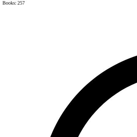
Books: 257