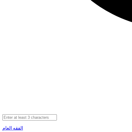
الفقه العام