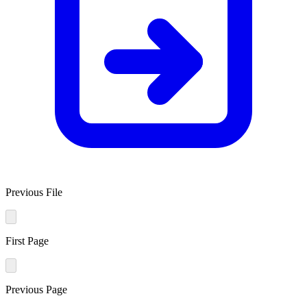
Previous File
First Page
Previous Page