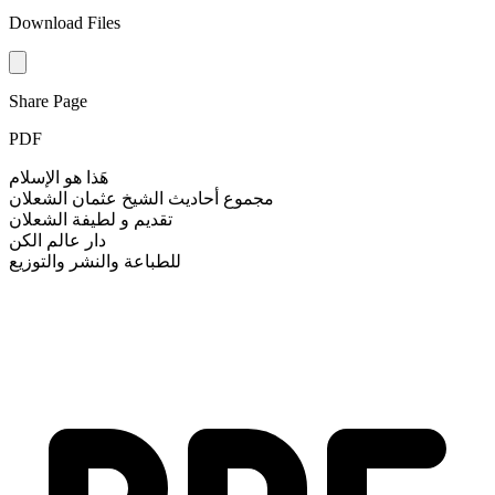
Download Files
Share Page
PDF
هَذا هو الإسلام
مجموع أحاديث الشيخ عثمان الشعلان
تقديم و لطيفة الشعلان
دار عالم الكن
للطباعة والنشر والتوزيع