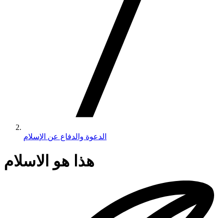
الدعوة والدفاع عن الإسلام
هذا هو الاسلام