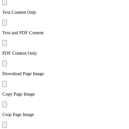
Text Content Only
Text and PDF Content
PDF Content Only
Download Page Image
Copy Page Image
Crop Page Image