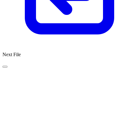
Next File