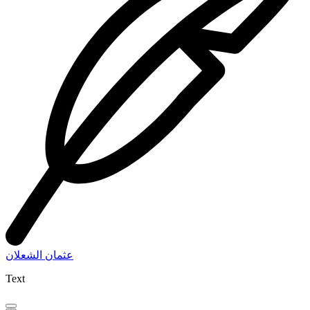
عثمان الشعلان
Text