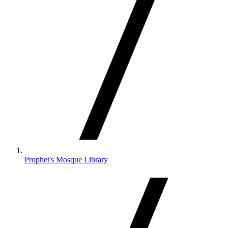
Prophet's Mosque Library