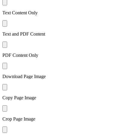
Text Content Only
Text and PDF Content
PDF Content Only
Download Page Image
Copy Page Image
Crop Page Image