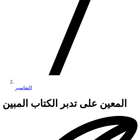
التفاسير
المعين على تدبر الكتاب المبين