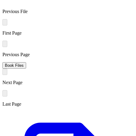
Previous File
First Page
Previous Page
Book Files
Next Page
Last Page