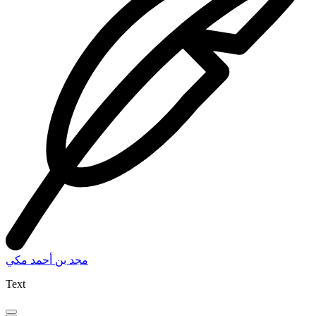
مجد بن أحمد مكي
Text