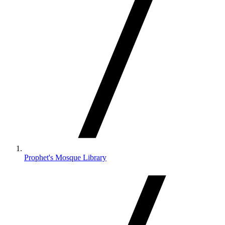
Prophet's Mosque Library