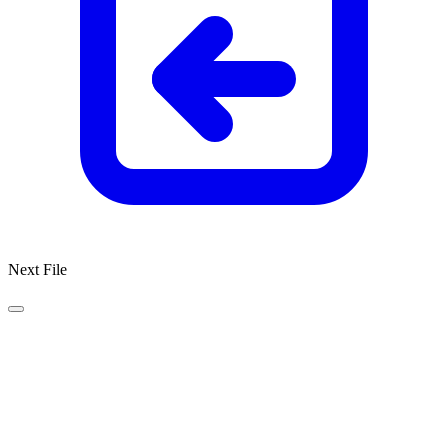
Next File