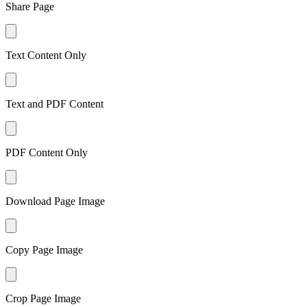
Share Page
Text Content Only
Text and PDF Content
PDF Content Only
Download Page Image
Copy Page Image
Crop Page Image