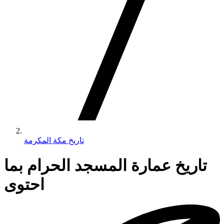
تاريخ مكة المكرمة
تاريخ عمارة المسجد الحرام بما
احتوى