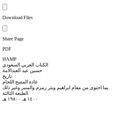
Download Files
Share Page
PDF
HAMP
الكتاب العربي السعودي
حسين عبد العبدالامة
تاریخ
عادة المسح اللحام
يما احتوى من مقام ابراهيم وبئر زمزم والمنبر وغير ذلك
الطبعة الثالثة.
١٤٠٠ هـ ۱۹۸۰۰ هـ