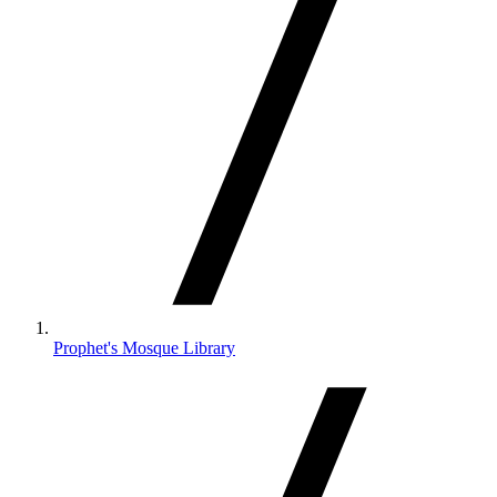
Prophet's Mosque Library