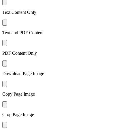
Text Content Only
Text and PDF Content
PDF Content Only
Download Page Image
Copy Page Image
Crop Page Image