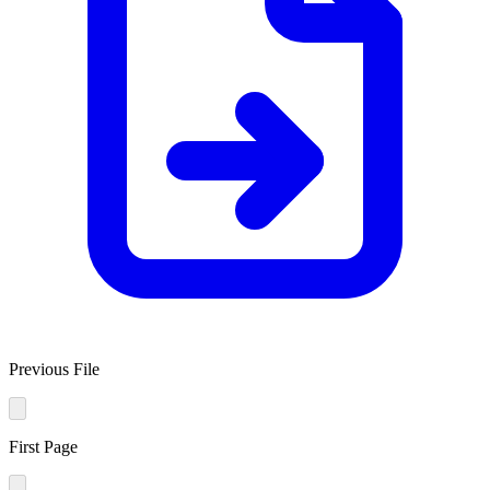
Previous File
First Page