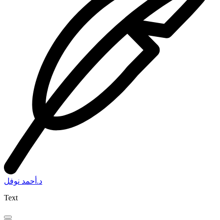
د.أحمد نوفل
Text