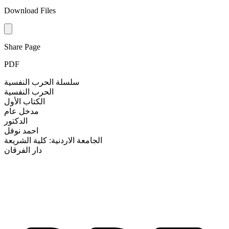
Download Files
Share Page
PDF
سلسلة الحرب النفسية
الحرب النفسية
الكتاب الأول
مدخل عام
الدكتور
احمد نوفل
الجامعة الاردنية: كلية الشريعة
دار الفرقان