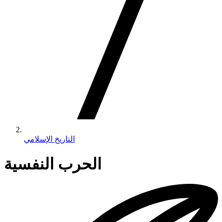
التاريخ الإسلامي
الحرب النفسية