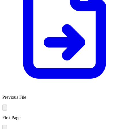
Previous File
First Page