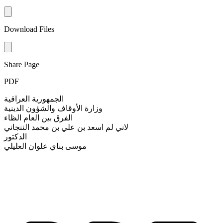
Download Files
Share Page
PDF
الجمهورية العراقية
وزارة الأوقاف والشؤون الدينية
الفرق بين العام الظاء
لاني لم اسعد بن علي بن محمد الننجاني
الدكتور
موسى بناي علوان العليلي