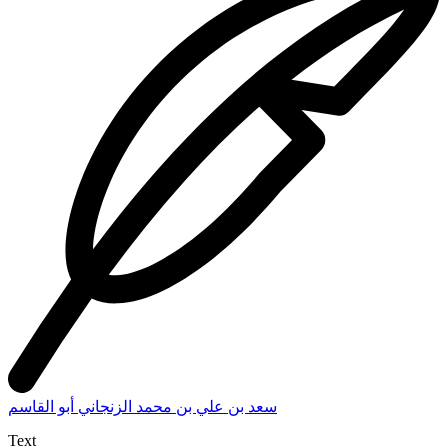
سعد بن علي بن محمد الزنجاني أبو القاسم
Text