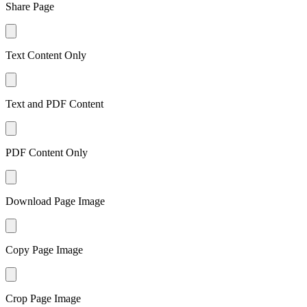
Share Page
Text Content Only
Text and PDF Content
PDF Content Only
Download Page Image
Copy Page Image
Crop Page Image