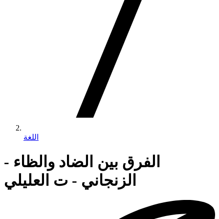
اللغة
الفرق بين الضاد والظاء -
الزنجاني - ت العليلي