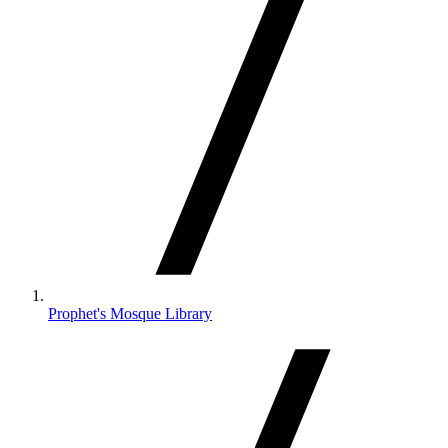
Prophet's Mosque Library