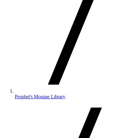
Prophet's Mosque Library