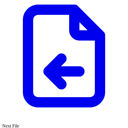
Next File