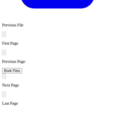
Previous File
First Page
Previous Page
Book Files
Next Page
Last Page