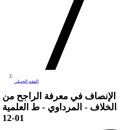
الفقه الحنبلي
الإنصاف في معرفة الراجح من
الخلاف - المرداوي - ط العلمية
01-12