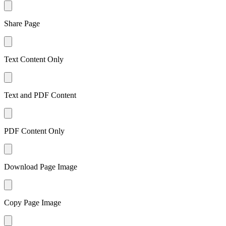
Share Page
Text Content Only
Text and PDF Content
PDF Content Only
Download Page Image
Copy Page Image