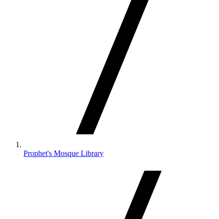
Prophet's Mosque Library