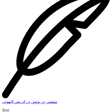
منصور بن يونس بن إدريس البهوتي
Text