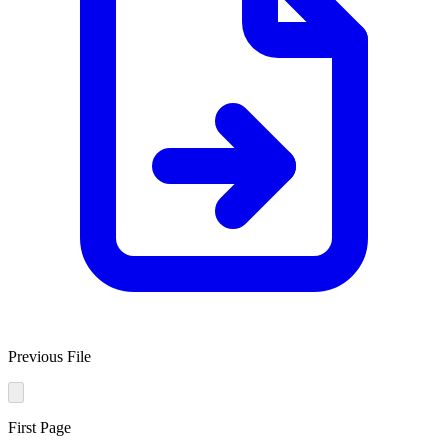
Previous File
First Page