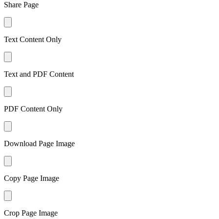
Share Page
Text Content Only
Text and PDF Content
PDF Content Only
Download Page Image
Copy Page Image
Crop Page Image