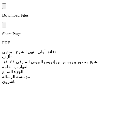
Download Files
Share Page
PDF
دقائق أولى النهى الشرح المنتهى
تأليف
الشيخ منصور بن يونس بن إدريس البهوتي للمتوفى ١٠٥١هـ
الفهارس العامة
الجزء السابع
مؤسسة الرسالة
ناشرون