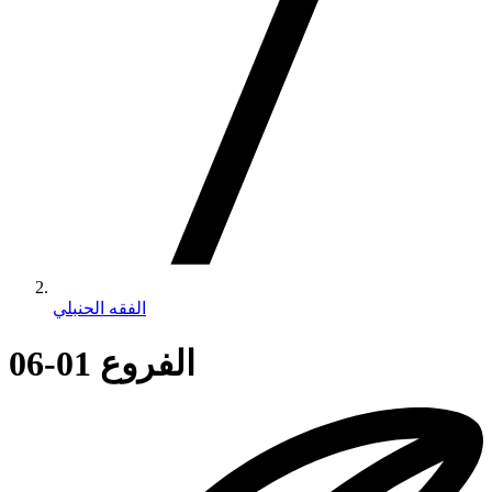
الفقه الحنبلي
الفروع 01-06