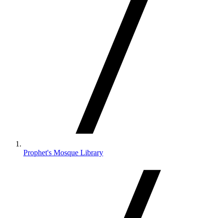
Prophet's Mosque Library