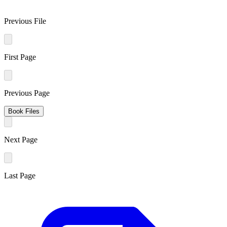
Previous File
First Page
Previous Page
Book Files
Next Page
Last Page