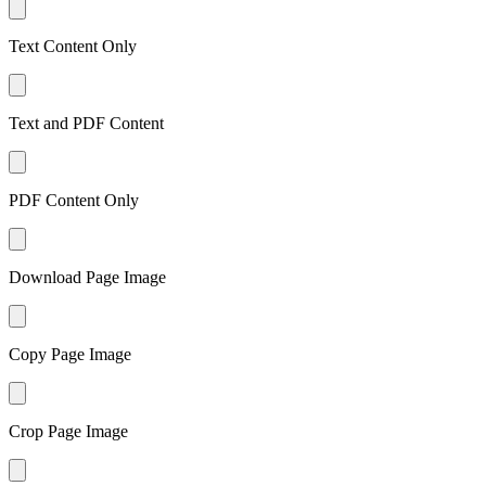
Text Content Only
Text and PDF Content
PDF Content Only
Download Page Image
Copy Page Image
Crop Page Image