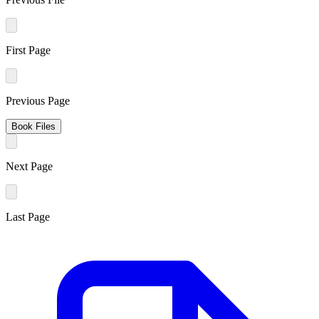
First Page
Previous Page
Book Files
Next Page
Last Page