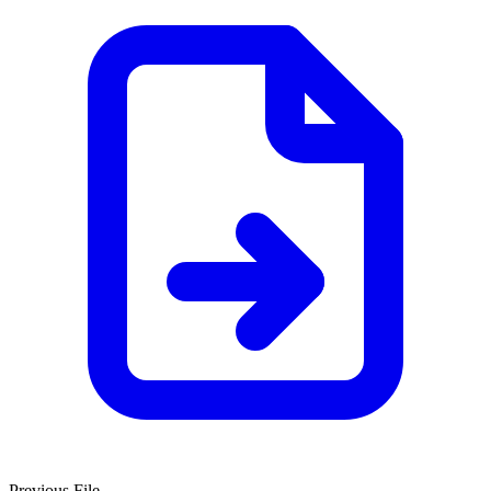
Previous File