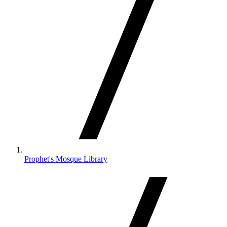
Prophet's Mosque Library