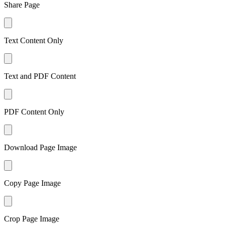
Share Page
Text Content Only
Text and PDF Content
PDF Content Only
Download Page Image
Copy Page Image
Crop Page Image