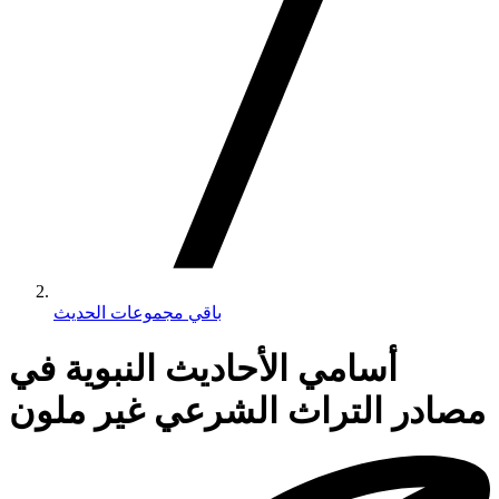
باقي مجموعات الحديث
أسامي الأحاديث النبوية في
مصادر التراث الشرعي غير ملون