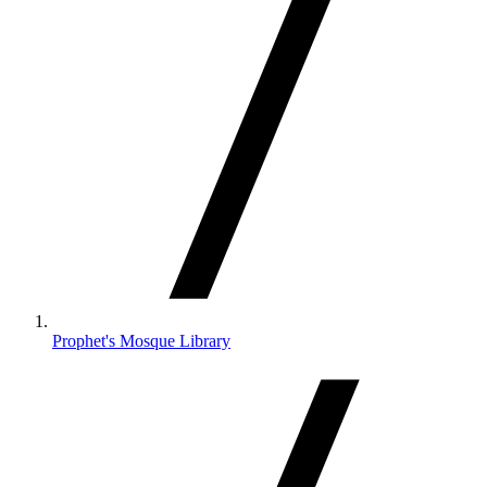
Prophet's Mosque Library