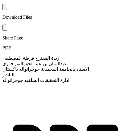
Download Files
Share Page
PDF
زبدة المقترح فرطة المصطفى
عبدالمنان بن عبد الحق النور فوری
الاستاذ بالجامعة المحمدية جوجرانواله باکستان
الناشر
ادارة التحقيقات السلفيه جوجرانواله