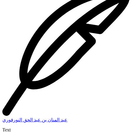
عبد المنان بن عبد الحق النورفوري
Text