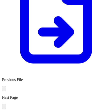
Previous File
First Page