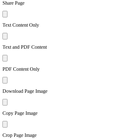
Share Page
Text Content Only
Text and PDF Content
PDF Content Only
Download Page Image
Copy Page Image
Crop Page Image