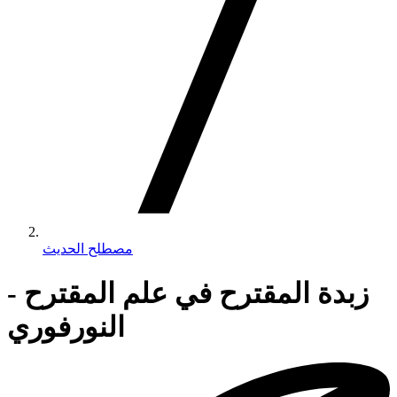
مصطلح الحديث
زبدة المقترح في علم المقترح -
النورفوري