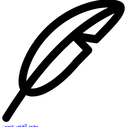
محمد الخضر حسين