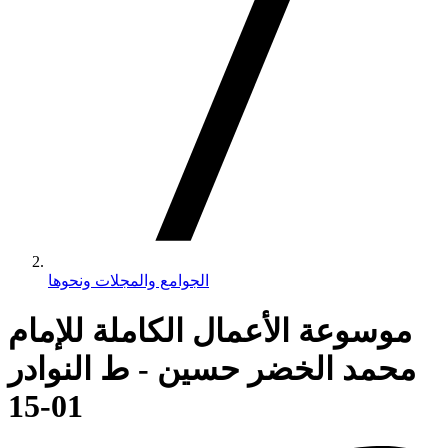
الجوامع والمجلات ونحوها
موسوعة الأعمال الكاملة للإمام
محمد الخضر حسين - ط النوادر
01-15