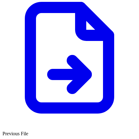
Previous File