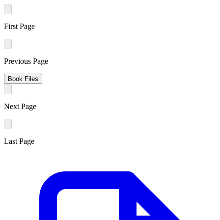
First Page
Previous Page
Book Files
Next Page
Last Page