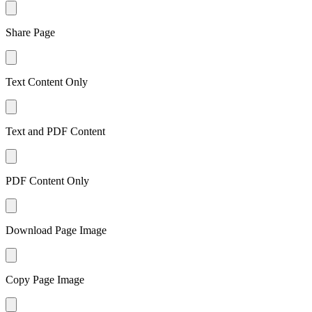
Share Page
Text Content Only
Text and PDF Content
PDF Content Only
Download Page Image
Copy Page Image