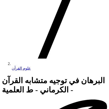
علوم القرآن
البرهان في توجيه متشابه القرآن
- الكرماني - ط العلمية