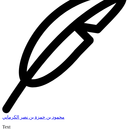
محمود بن حمزة بن نصر الكرماني
Text