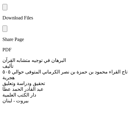
Download Files
Share Page
PDF
البرهان في توجيه متشابه القرآن
تأليف
تاج القراء محمود بن حمزة بن نصر الكرماني المتوفى حوالي ٥٠٥
هجرية
تحقيق ودراسة وتعليق
عبد القادر الحمد عطا
دار الكتب العلمية
بيروت - لبنان