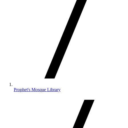
Prophet's Mosque Library