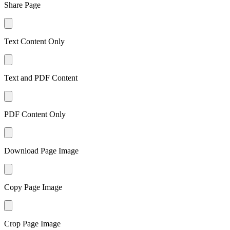
Share Page
Text Content Only
Text and PDF Content
PDF Content Only
Download Page Image
Copy Page Image
Crop Page Image