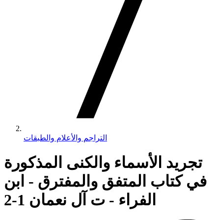
التراجم والأعلام والطبقات
تجريد الأسماء والكنى المذكورة
في كتاب المتفق والمفترق - ابن
الفراء - ت آل نعمان 1-2