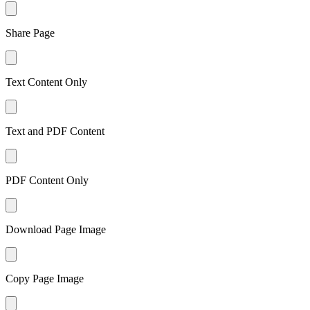
Share Page
Text Content Only
Text and PDF Content
PDF Content Only
Download Page Image
Copy Page Image