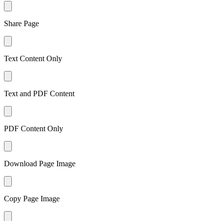
Share Page
Text Content Only
Text and PDF Content
PDF Content Only
Download Page Image
Copy Page Image