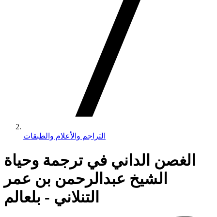
التراجم والأعلام والطبقات
الغصن الداني في ترجمة وحياة
الشيخ عبدالرحمن بن عمر
التنلاني - بلعالم