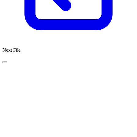
Next File