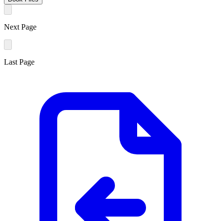
Next Page
Last Page