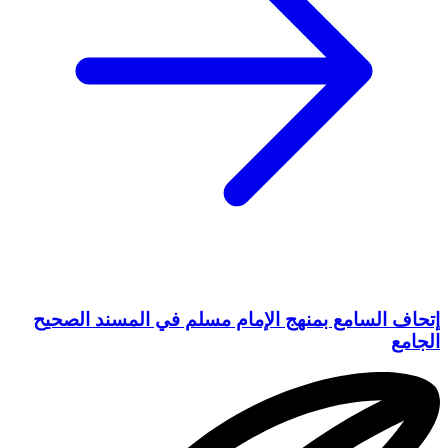
إتحاف السامع بمنهج الإمام مسلم في المسند الصحيح
الجامع