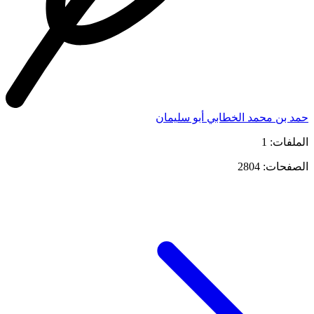
حمد بن محمد الخطابي أبو سليمان
الملفات: 1
الصفحات: 2804