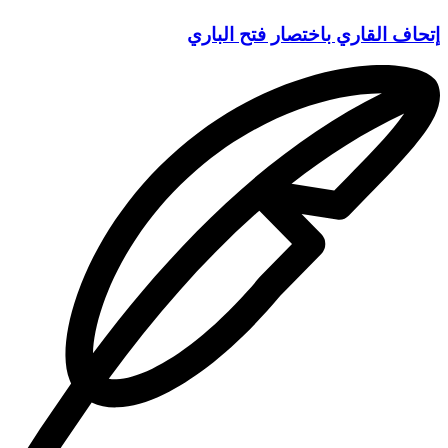
إتحاف القاري باختصار فتح الباري