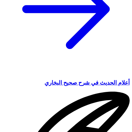
أعلام الحديث في شرح صحيح البخاري