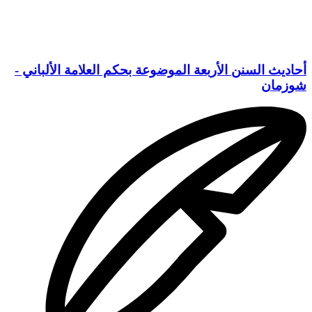
أحاديث السنن الأربعة الموضوعة بحكم العلامة الألباني -
شوزمان