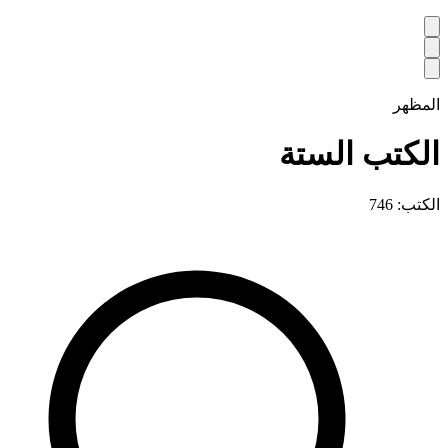
المظهر
الكتب الستة
الكتب: 746