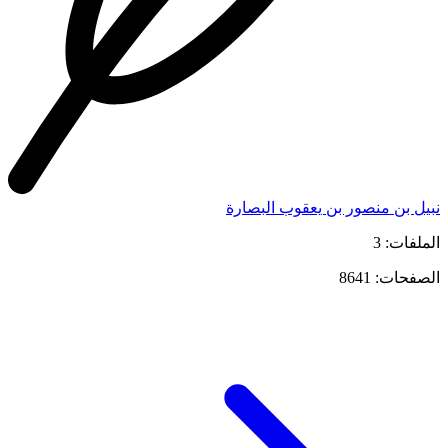
نبيل بن منصور بن يعقوب البصارة
الملفات: 3
الصفحات: 8641