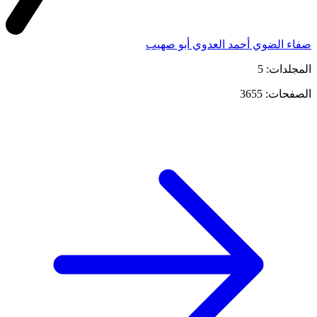
صفاء الضوي أحمد العدوي أبو صهيب
المجلدات: 5
الصفحات: 3655