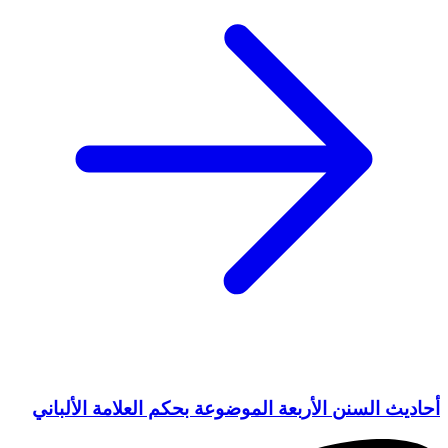
أحاديث السنن الأربعة الموضوعة بحكم العلامة الألباني