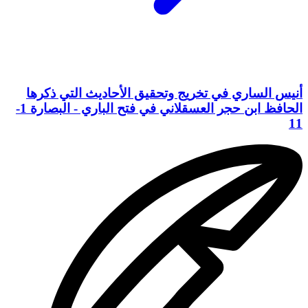
أنيس الساري في تخريج وتحقيق الأحاديث التي ذكرها
الحافظ ابن حجر العسقلاني في فتح الباري - البصارة 1-
11