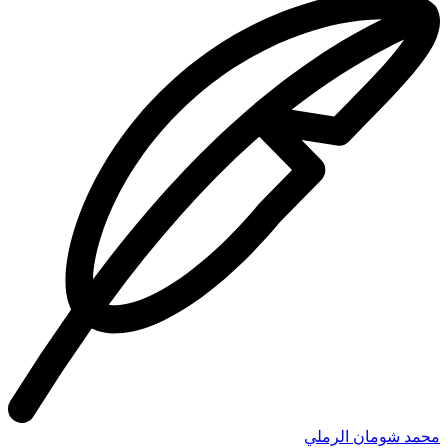
محمد شومان الرملي