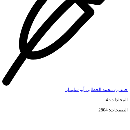
حمد بن محمد الخطابي أبو سليمان
المجلدات: 4
الصفحات: 2804