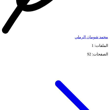
محمد شومان الرملي
الملفات: 1
الصفحات: 92