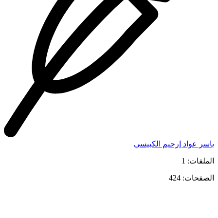
ياسر عواد إرحيم الكبيسي
الملفات: 1
الصفحات: 424