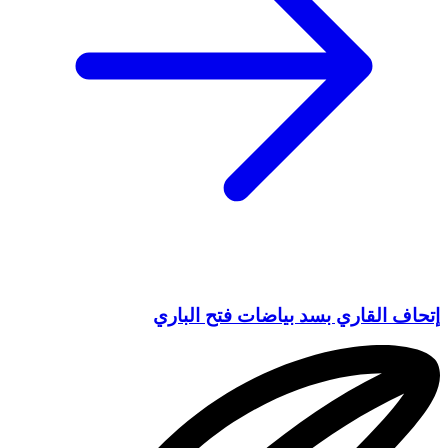
إتحاف القاري بسد بياضات فتح الباري