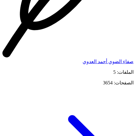
صفاء الضوي أحمد العدوي
الملفات: 5
الصفحات: 3654