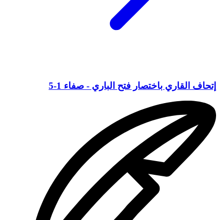
إتحاف القاري باختصار فتح الباري - صفاء 1-5