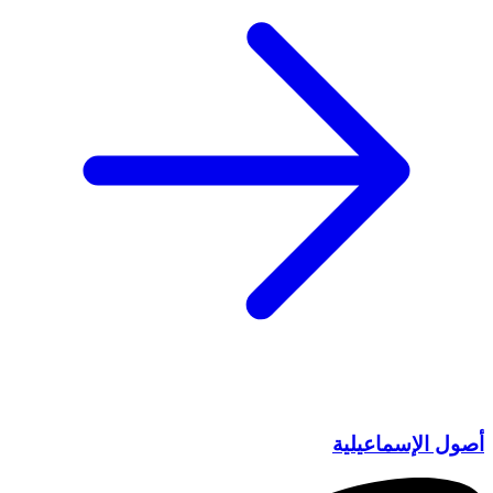
أصول الإسماعيلية