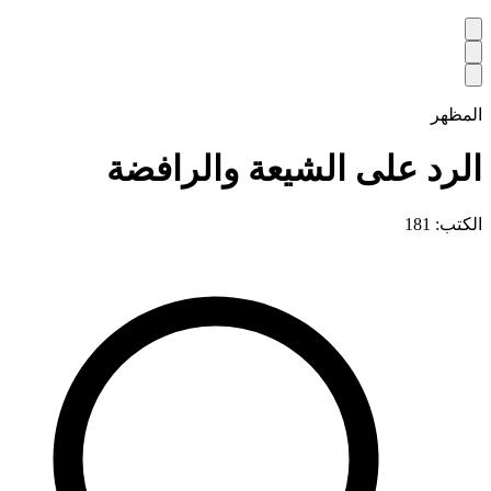
المظهر
الرد على الشيعة والرافضة
الكتب: 181