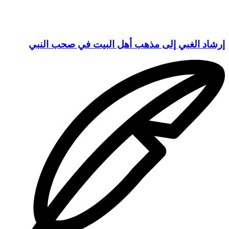
إرشاد الغبي إلى مذهب أهل البيت في صحب النبي