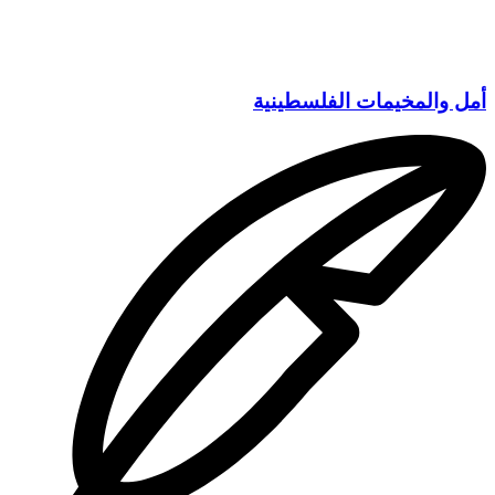
أمل والمخيمات الفلسطينية