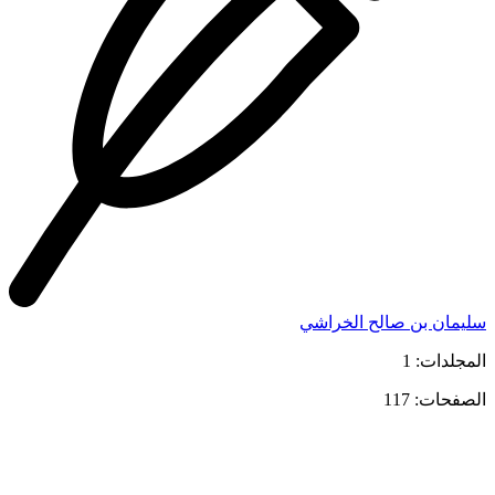
سليمان بن صالح الخراشي
المجلدات: 1
الصفحات: 117