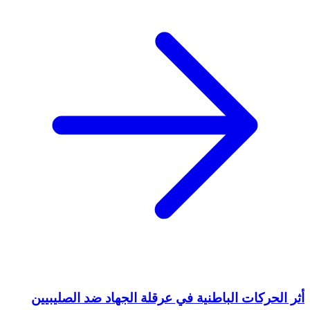
أثر الحركات الباطنية في عرقلة الجهاد ضد الصليبيين