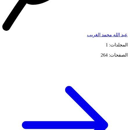
عبد الله محمد الغريب
المجلدات: 1
الصفحات: 264