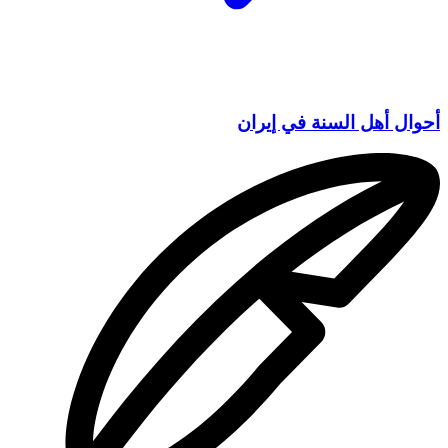
أحوال أهل السنة في إيران