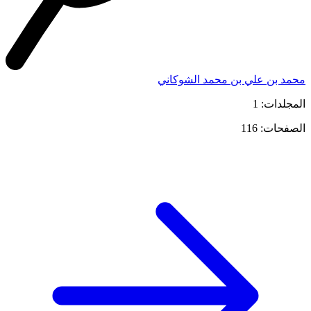
محمد بن علي بن محمد الشوكاني
المجلدات: 1
الصفحات: 116