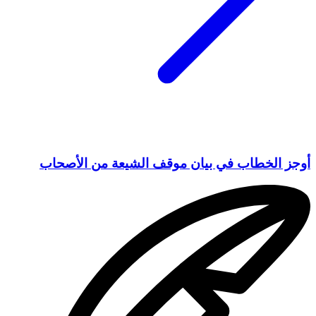
أوجز الخطاب في بيان موقف الشيعة من الأصحاب