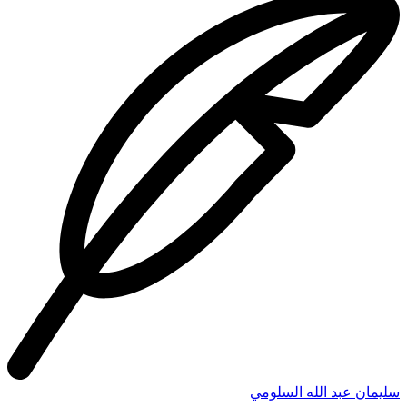
سليمان عبد الله السلومي