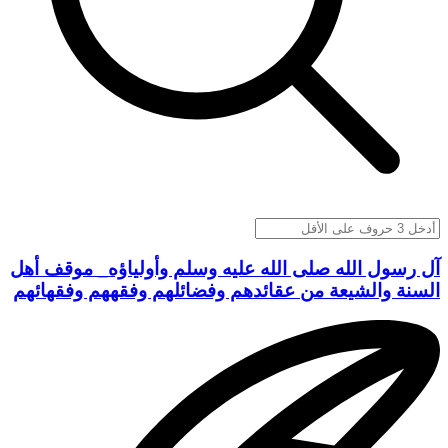
آل رسول الله صلى الله عليه وسلم وأولياؤه_ موقف أهل
السنة والشيعة من عقائدهم وفضائلهم وفقههم وفقهائهم