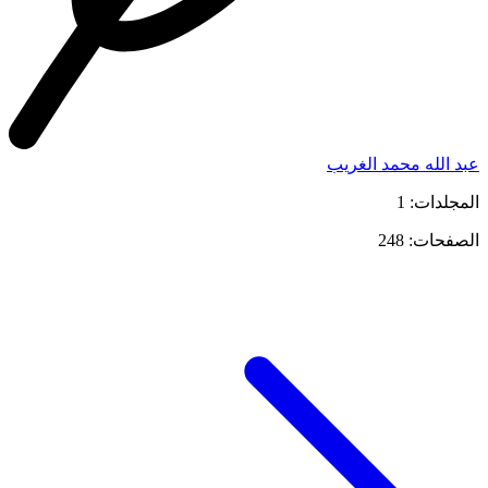
عبد الله محمد الغريب
المجلدات: 1
الصفحات: 248