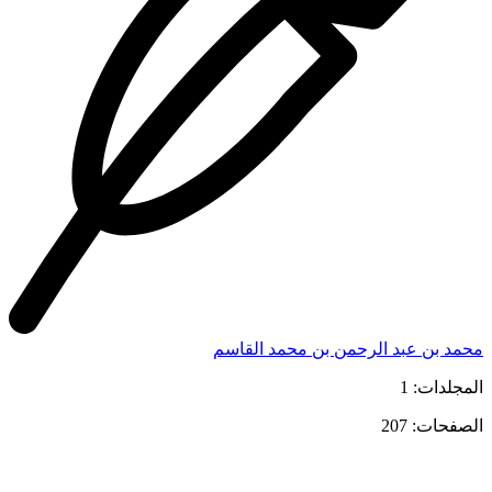
محمد بن عبد الرحمن بن محمد القاسم
المجلدات: 1
الصفحات: 207