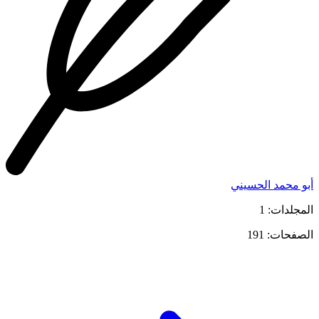
أبو محمد الحسيني
المجلدات: 1
الصفحات: 191