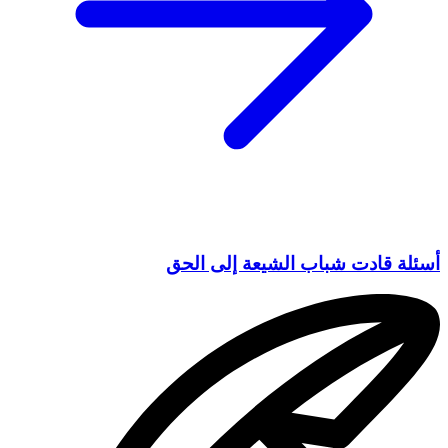
أسئلة قادت شباب الشيعة إلى الحق