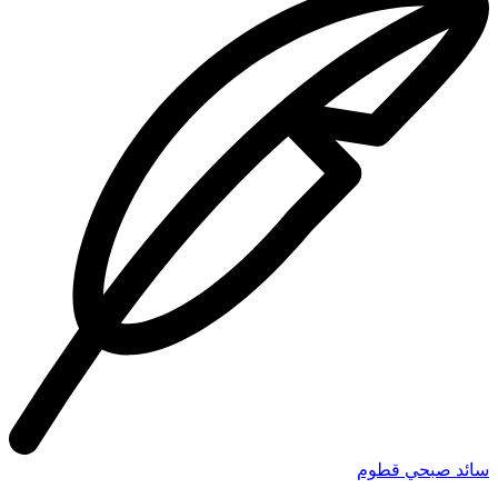
سائد صبحي قطوم