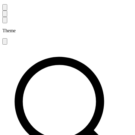
Theme