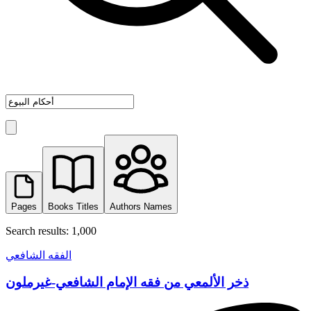
Pages
Books Titles
Authors Names
Search results: 1,000
الفقه الشافعي
ذخر الألمعي من فقه الإمام الشافعي-غيرملون