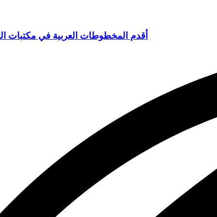
أقدم المخطوطات العربية في مكتبات العالم الم