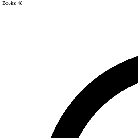
Books: 48