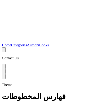
Home
Categories
Authors
Books
Contact Us
Theme
فهارس المخطوطات