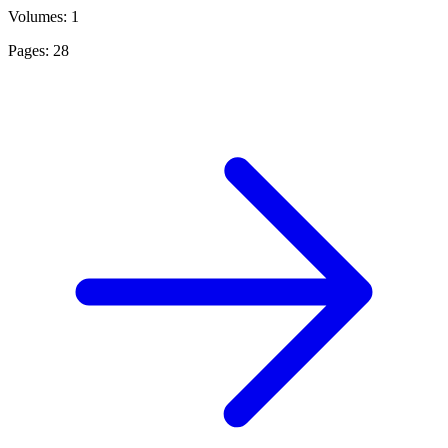
Volumes: 1
Pages: 28