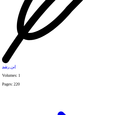
ابن رشد
Volumes: 1
Pages: 220