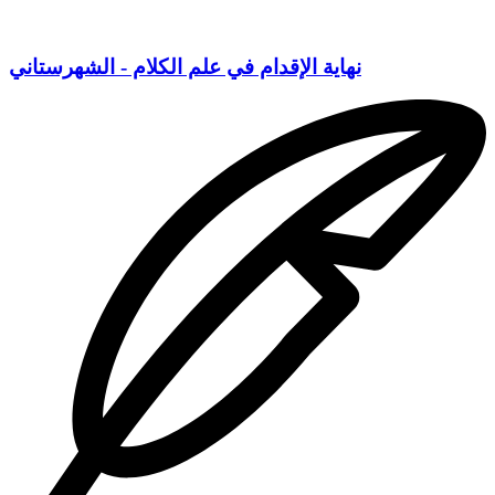
نهاية الإقدام في علم الكلام - الشهرستاني