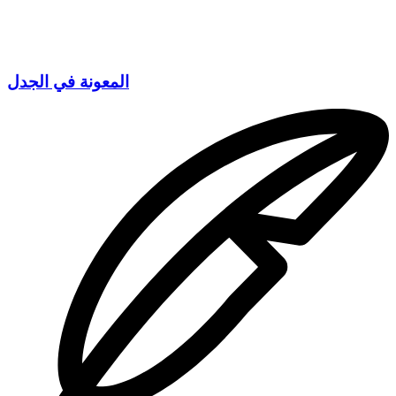
المعونة في الجدل