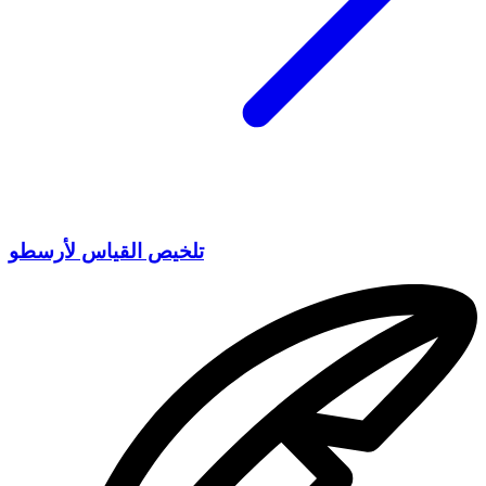
تلخيص القياس لأرسطو