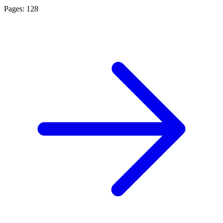
Pages: 128