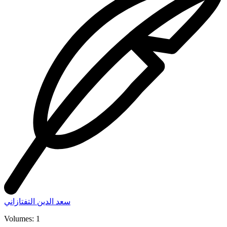
سعد الدين التفتازاني
Volumes: 1