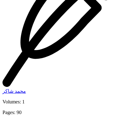
محمد شاكر
Volumes: 1
Pages: 90