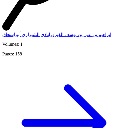
إبراهيم بن علي بن يوسف الفيروزاباذي الشيرازي أبو إسحاق
Volumes: 1
Pages: 158