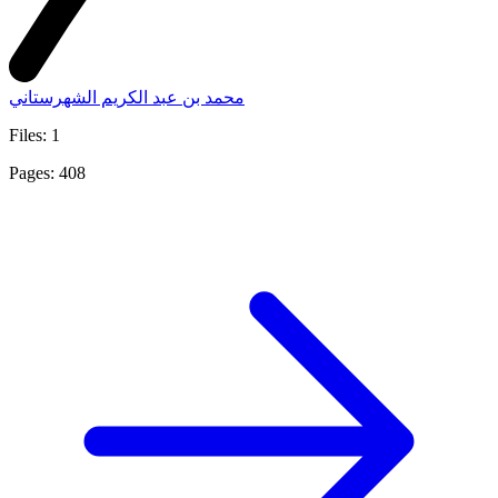
محمد بن عبد الكريم الشهرستاني
Files: 1
Pages: 408