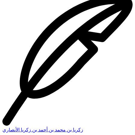
زكريا بن محمد بن أحمد بن زكريا الأنصاري