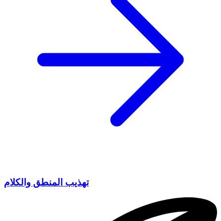
تهذيب المنطق والكلام