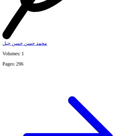
محمد حسن حسن جبل
Volumes: 1
Pages: 296