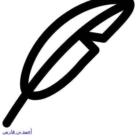
أحمد بن فارس