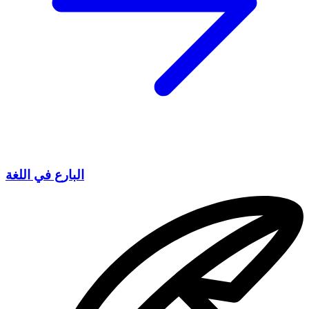
البارع في اللغة