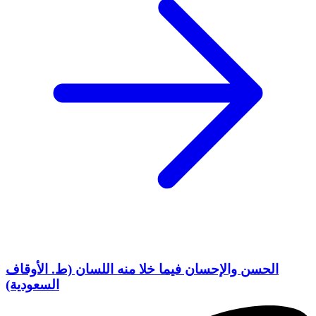
الحسن والإحسان فيما خلا منه اللسان (ط. الأوقاف
السعودية)