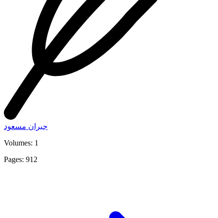
جبران مسعود
Volumes: 1
Pages: 912