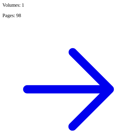
Volumes: 1
Pages: 98