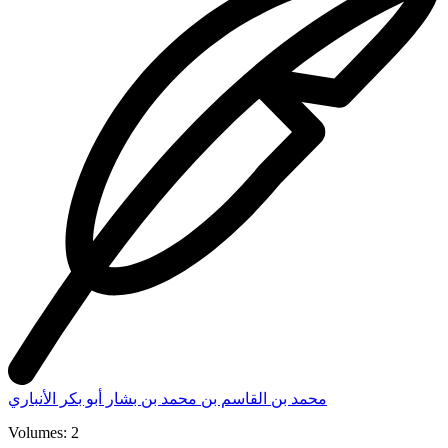
محمد بن القاسم بن محمد بن بشار أبو بكر الأنباري
Volumes: 2