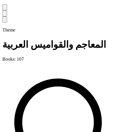
Theme
المعاجم والقواميس العربية
Books: 107