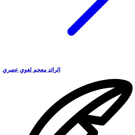
الرائد معجم لغوي عصري