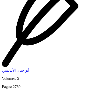
أبو حيان الأندلسي
Volumes: 5
Pages: 2769