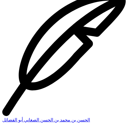
الحسن بن محمد بن الحسن الصغاني أبو الفضائل