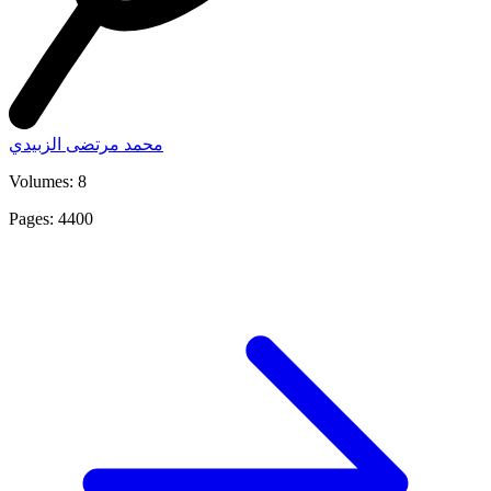
محمد مرتضى الزبيدي
Volumes: 8
Pages: 4400