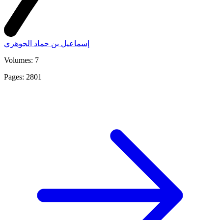
إسماعيل بن حماد الجوهري
Volumes: 7
Pages: 2801