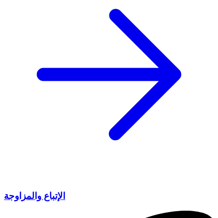
الإتباع والمزاوجة