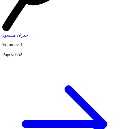
جبران مسعود
Volumes: 1
Pages: 652