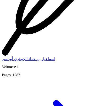
إسماعيل بن حماد الجوهري أبو نصر
Volumes: 1
Pages: 1287