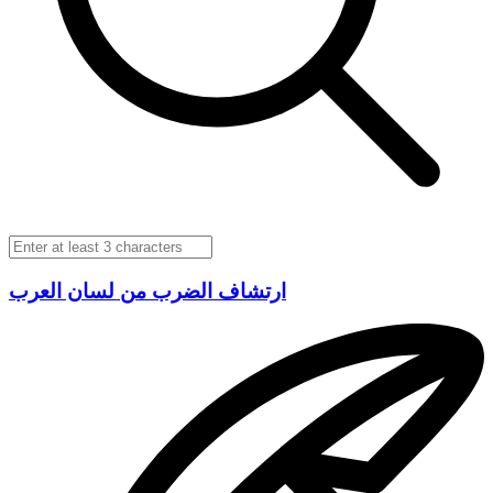
ارتشاف الضرب من لسان العرب