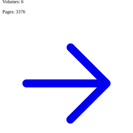
Volumes: 6
Pages: 3376