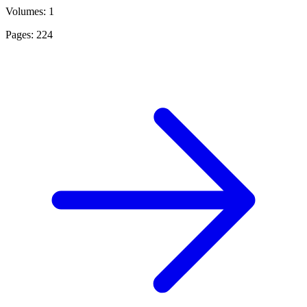
Volumes: 1
Pages: 224