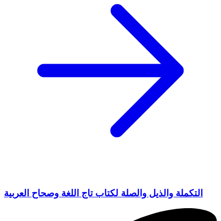
التكملة والذيل والصلة لكتاب تاج اللغة وصحاح العربية