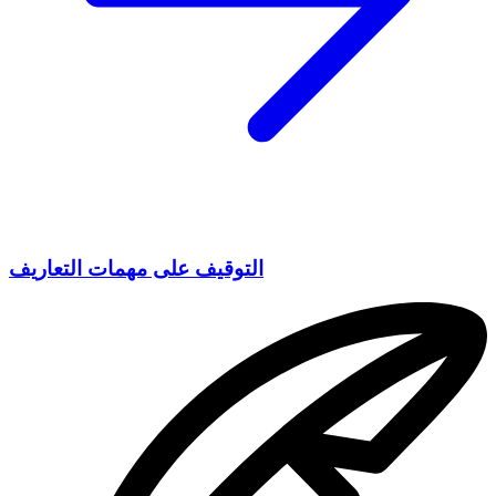
التوقيف على مهمات التعاريف