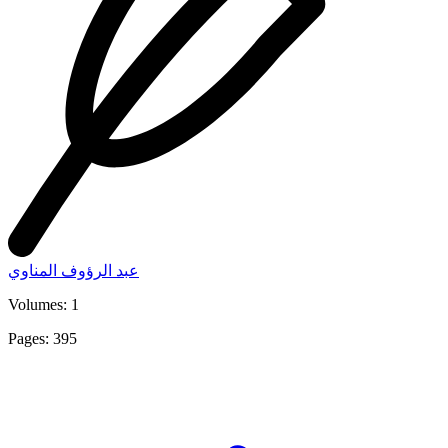
عبد الرؤوف المناوي
Volumes: 1
Pages: 395