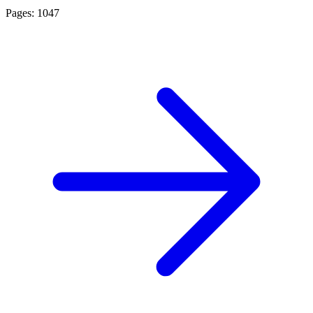
Pages: 1047