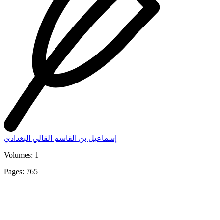
إسماعيل بن القاسم القالي البغدادي
Volumes: 1
Pages: 765