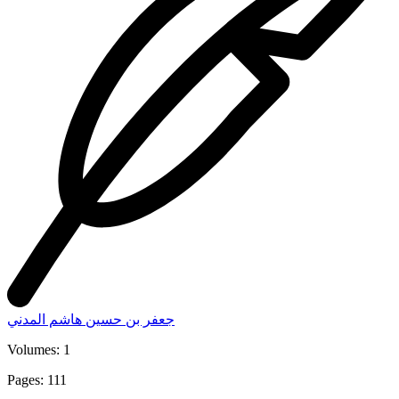
جعفر بن حسين هاشم المدني
Volumes: 1
Pages: 111