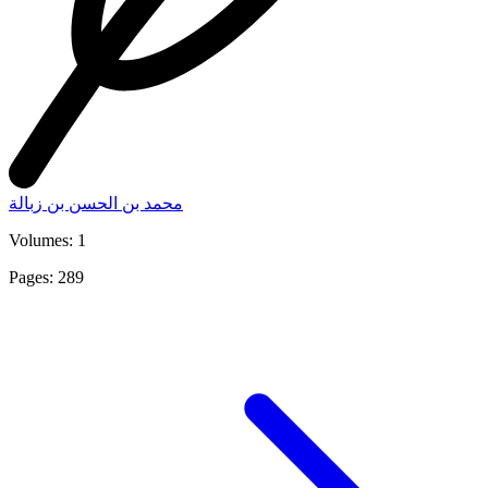
محمد بن الحسن بن زبالة
Volumes: 1
Pages: 289