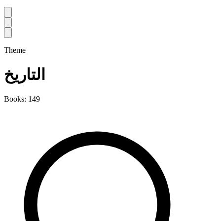
Theme
التاريخ
Books: 149