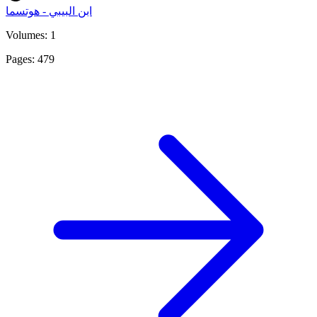
ابن البيبي - هوتسما
Volumes: 1
Pages: 479