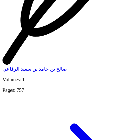
صالح بن حامد بن سعيد الرفاعي
Volumes: 1
Pages: 757