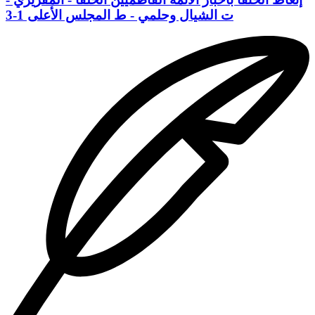
ت الشيال وحلمي - ط المجلس الأعلى 1-3