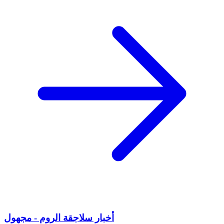
أخبار سلاجقة الروم - مجهول