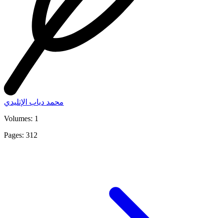
محمد دياب الإتليدي
Volumes: 1
Pages: 312