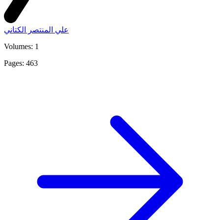
علي المنتصر الكتاني
Volumes: 1
Pages: 463