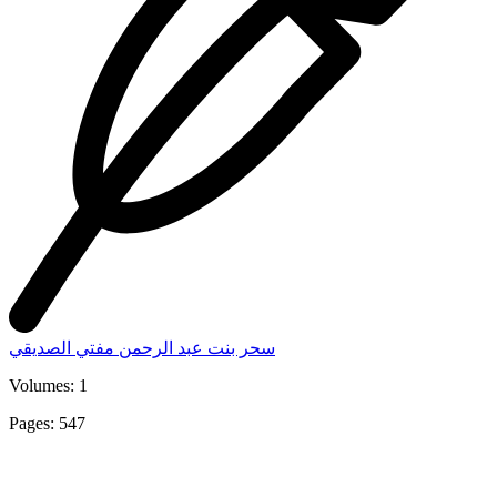
سحر بنت عبد الرحمن مفتي الصديقي
Volumes: 1
Pages: 547