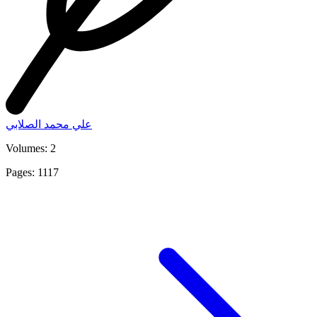
علي محمد الصلابي
Volumes: 2
Pages: 1117