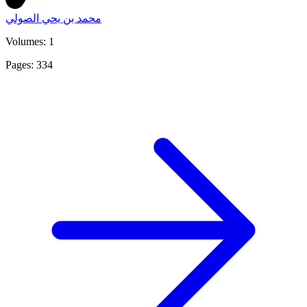
محمد بن يحي الصولي
Volumes: 1
Pages: 334