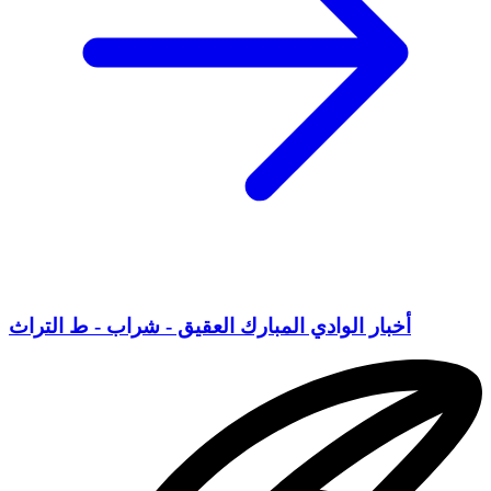
أخبار الوادي المبارك العقيق - شراب - ط التراث