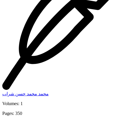
محمد محمد حسن شراب
Volumes: 1
Pages: 350