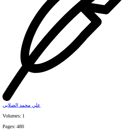
علي محمد الصلابى
Volumes: 1
Pages: 480