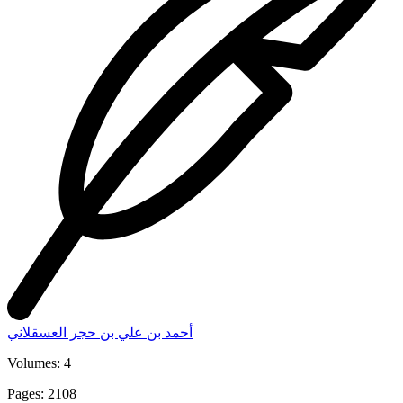
أحمد بن علي بن حجر العسقلاني
Volumes: 4
Pages: 2108