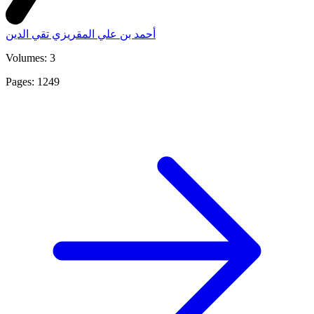
أحمد بن علي المقريزي تقي الدين
Volumes: 3
Pages: 1249