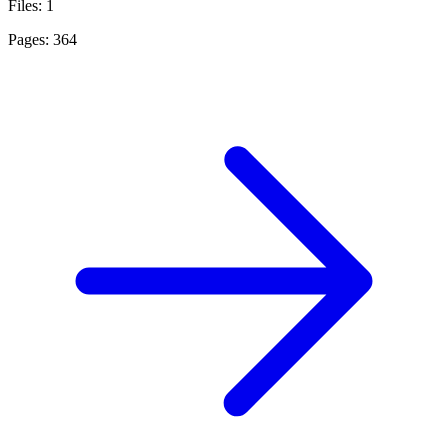
Files: 1
Pages: 364