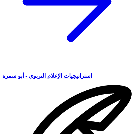
استراتيجيات الإعلام التربوي - أبو سمرة