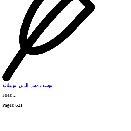
يوسف محي الدين أبو هلالة
Files: 2
Pages: 621