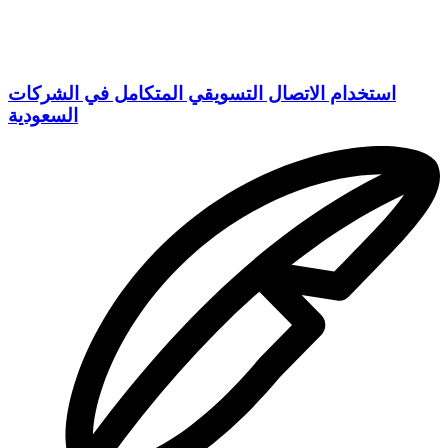
استخدام الاتصال التسويقي المتكامل في الشركات
السعودية