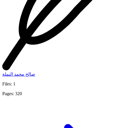
صالح محمد النملة
Files: 1
Pages: 320