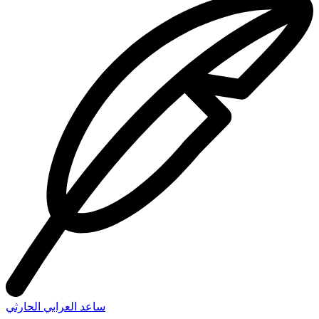
ساعد العرابي الحارثي