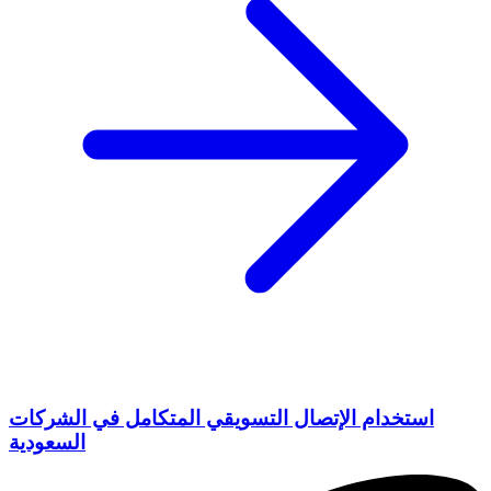
استخدام الإتصال التسويقي المتكامل في الشركات
السعودية