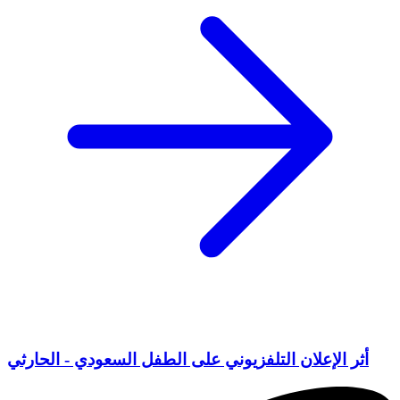
أثر الإعلان التلفزيوني على الطفل السعودي - الحارثي