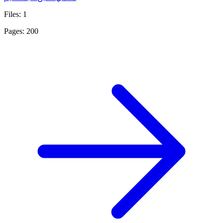
Files: 1
Pages: 200