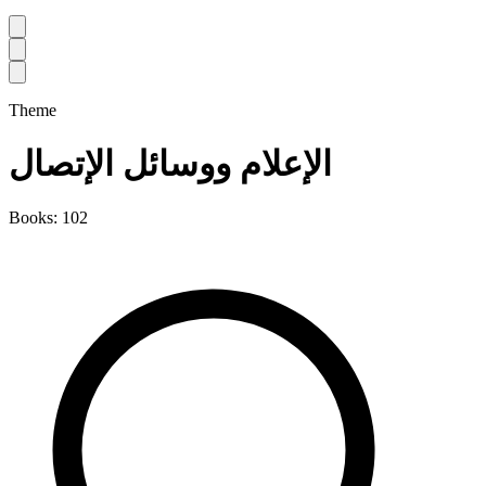
Theme
الإعلام ووسائل الإتصال
Books: 102