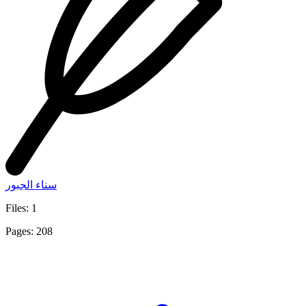
سناء الجبور
Files: 1
Pages: 208