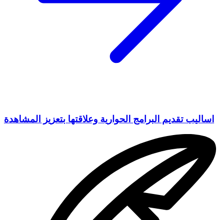
اساليب تقديم البرامج الحوارية وعلاقتها بتعزيز المشاهدة