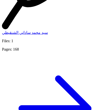
سيد محمد ساداتي الشنقيطي
Files: 1
Pages: 168