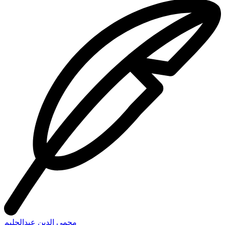
محمي الدين عبدالحليم