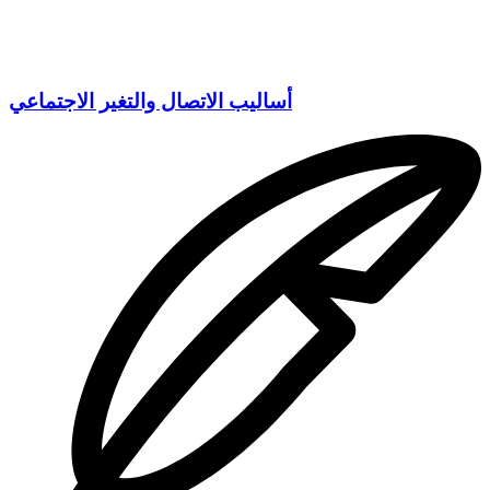
أساليب الاتصال والتغير الاجتماعي