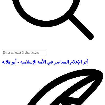
أثر الإعلام المعاصر في الأمة الإسلامية - أبو هلالة