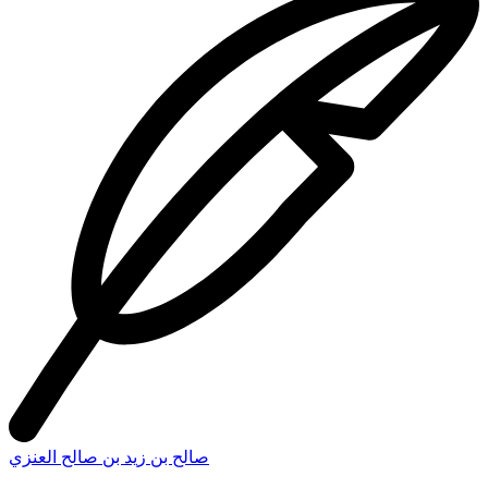
صالح بن زيد بن صالح العنزي