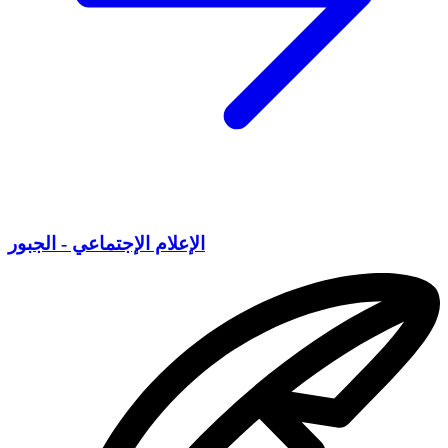
الإعلام الإجتماعي - الجبور