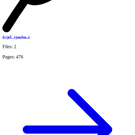
د.محمود عودة
Files: 2
Pages: 476