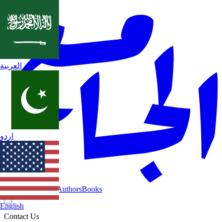
العربية
اردو
Home
Categories
Authors
Books
English
Contact Us