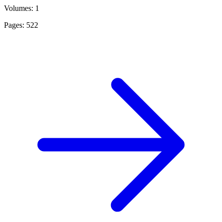
Volumes: 1
Pages: 522