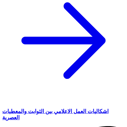
اشكاليات العمل الاعلامي بين الثوابت والمعطيات
العصرية