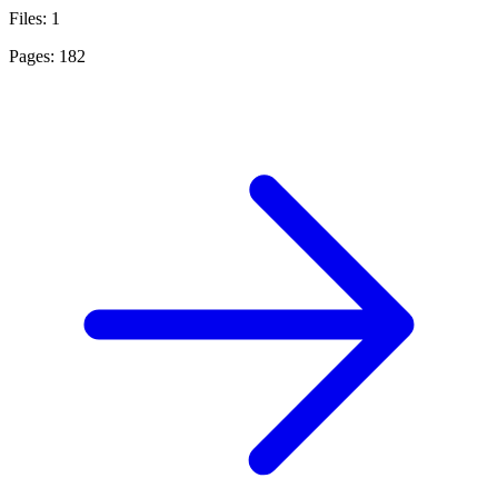
Files: 1
Pages: 182