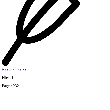
محمد أبو سمرة
Files: 1
Pages: 232