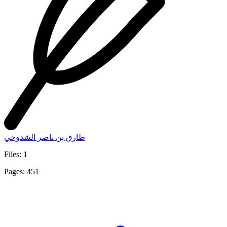
طارق بن ناصر الشدوخي
Files: 1
Pages: 451