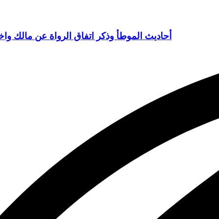
أحاديث الموطأ وذكر اتفاق الرواة عن مالك واخ