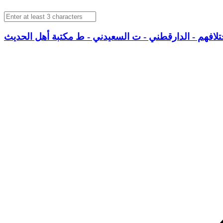
تلافهم - الدارقطني - ت السعيدني - ط مكتبة أهل الحديث