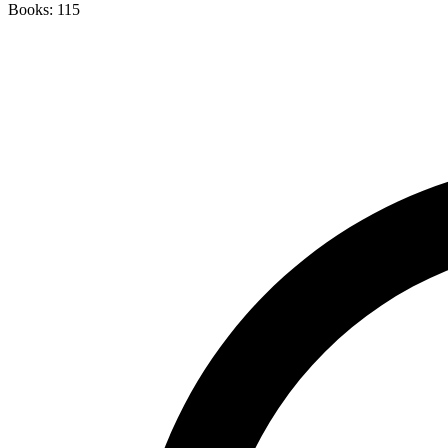
Books: 115