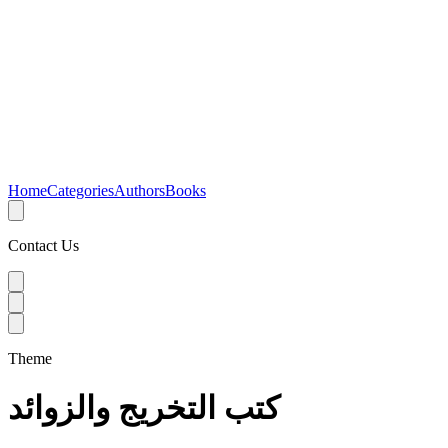
Home
Categories
Authors
Books
Contact Us
Theme
كتب التخريج والزوائد