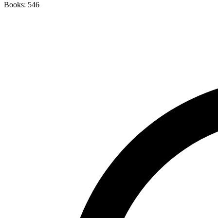
Books: 546