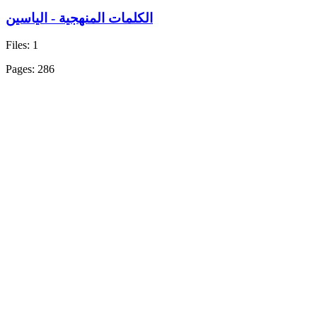
الكلمات المنهجية - الياسين
Files: 1
Pages: 286