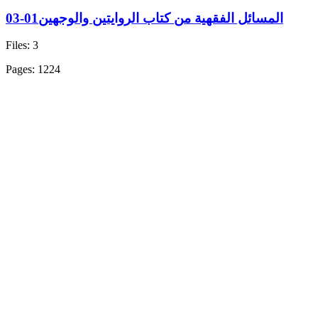
المسائل الفقهية من كتاب الروايتين والوجهين01-03
Files: 3
Pages: 1224