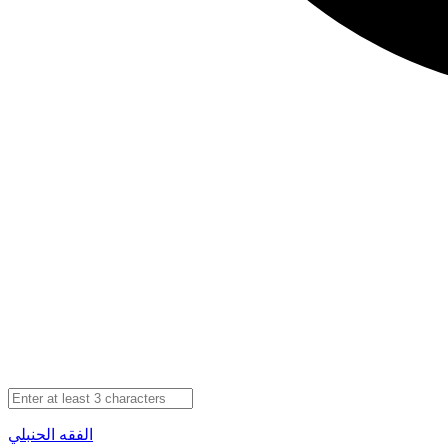
الفقه الحنبلي