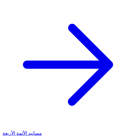
مسانيد الأئمة الأربعة