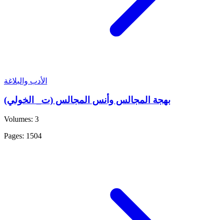
الأدب والبلاغة
بهجة المجالس وأنس المجالس (ت_ الخولي)
Volumes: 3
Pages: 1504