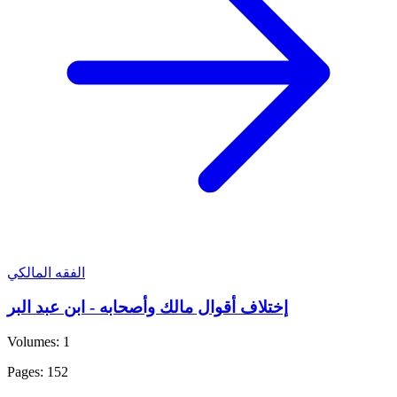
الفقه المالكي
إختلاف أقوال مالك وأصحابه - ابن عبد البر
Volumes: 1
Pages: 152