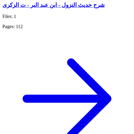
شرح حديث النزول - ابن عبد البر - ت الزكرى
Files: 1
Pages: 112