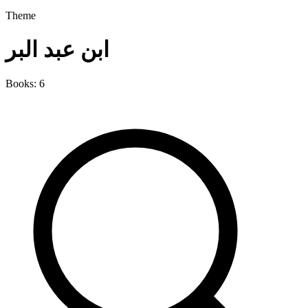
Theme
ابن عبد البر
Books: 6