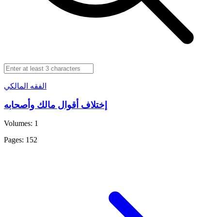
الفقه المالكي
إختلاف أقوال مالك وأصحابه
Volumes: 1
Pages: 152