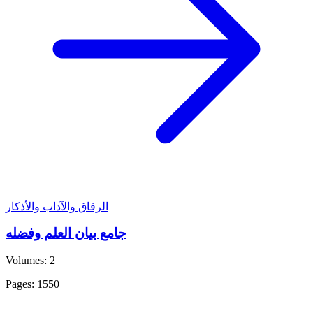
الرقاق والآداب والأذكار
جامع بيان العلم وفضله
Volumes: 2
Pages: 1550