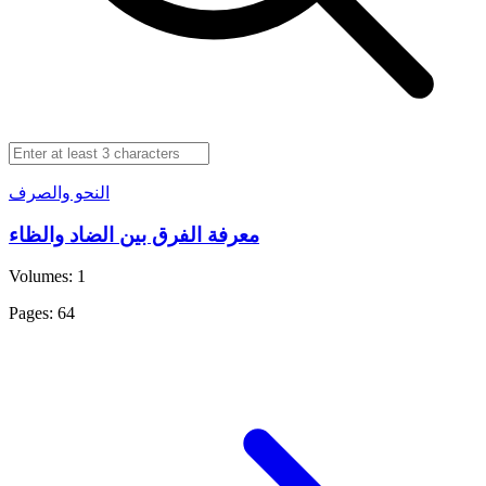
النحو والصرف
معرفة الفرق بين الضاد والظاء
Volumes: 1
Pages: 64