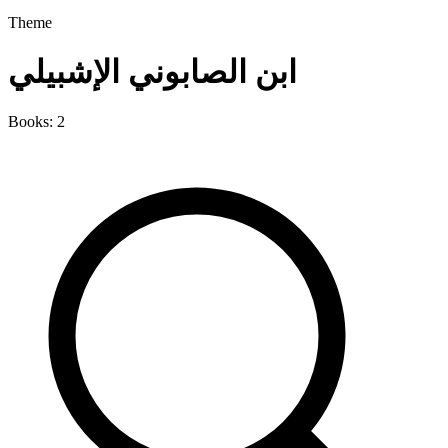
Theme
ابن الصابوني الإشبيلي
Books: 2