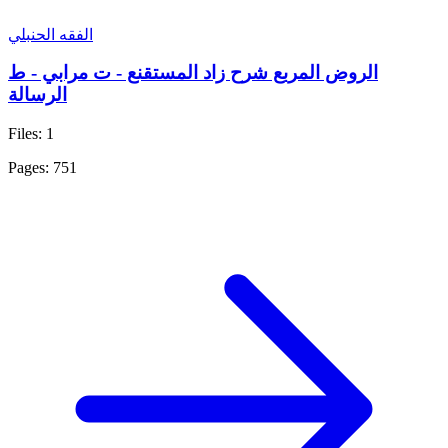
الفقه الحنبلي
الروض المربع شرح زاد المستقنع - ت مرابي - ط
الرسالة
Files: 1
Pages: 751