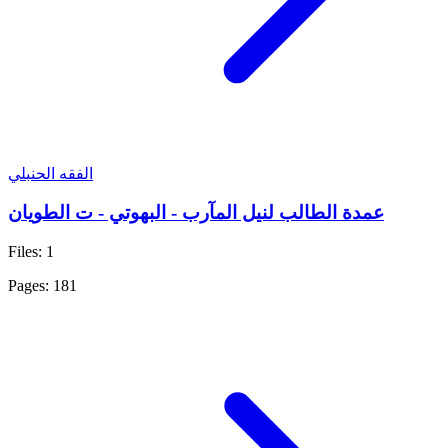
الفقه الحنبلي
عمدة الطالب لنيل المآرب - البهوتي - ت الطويان
Files: 1
Pages: 181