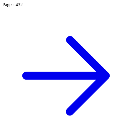
Pages: 432