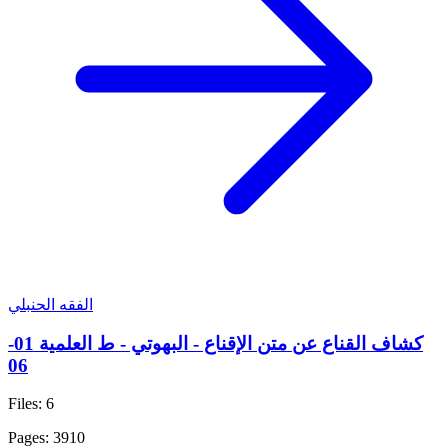
الفقه الحنبلي
كشاف القناع عن متن الإقناع - البهوتي - ط العلمية 01-
06
Files: 6
Pages: 3910