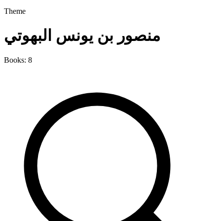
Theme
منصور بن يونس البهوتي
Books: 8