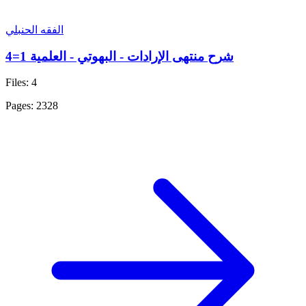
الفقه الحنبلي
شرح منتهى الإرادات - البهوتي - العلمية 1=4
Files: 4
Pages: 2328