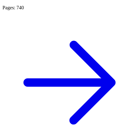
Pages: 740