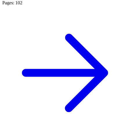
Pages: 102