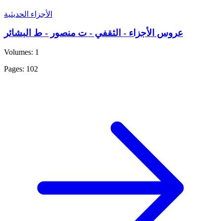
الأجزاء الحديثية
عروس الأجزاء - الثقفي - ت منصور - ط البشائر
Volumes: 1
Pages: 102