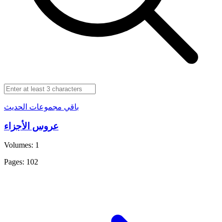
باقي مجموعات الحديث
عروس الأجزاء
Volumes: 1
Pages: 102