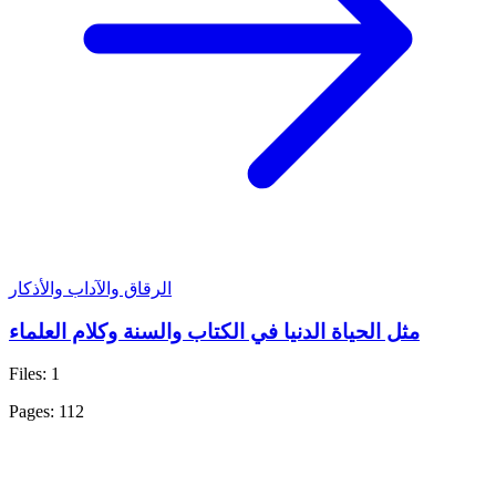
الرقاق والآداب والأذكار
مثل الحياة الدنيا في الكتاب والسنة وكلام العلماء
Files: 1
Pages: 112