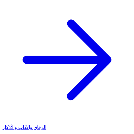
الرقاق والآداب والأذكار