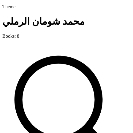
Theme
محمد شومان الرملي
Books: 8