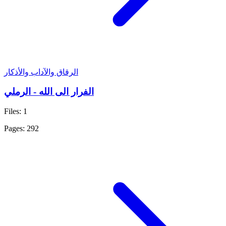
الرقاق والآداب والأذكار
الفرار الى الله - الرملي
Files: 1
Pages: 292