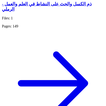
ذم الكسل والحث على النشاط في العلم والعمل -
الرملي
Files: 1
Pages: 149