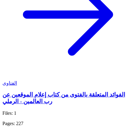
الفتاوى
الفوائد المتعلقة بالفتوى من كتاب إعلام الموقعين عن
رب العالمين - الرملي
Files: 1
Pages: 227