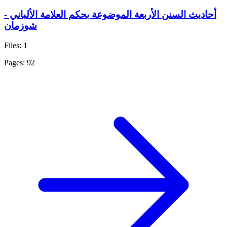
أحاديث السنن الأربعة الموضوعة بحكم العلامة الألباني -
شوزمان
Files: 1
Pages: 92