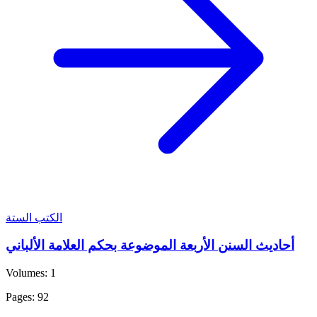
الكتب الستة
أحاديث السنن الأربعة الموضوعة بحكم العلامة الألباني
Volumes: 1
Pages: 92