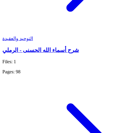
التوحيد والعقيدة
شرح أسماء الله الحسنى - الرملي
Files: 1
Pages: 98