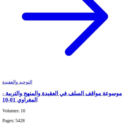
التوحيد والعقيدة
موسوعة مواقف السلف في العقيدة والمنهج والتربية -
المغراوي 01-10
Volumes: 10
Pages: 5428