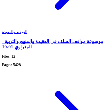
التوحيد والعقيدة
موسوعة مواقف السلف في العقيدة والمنهج والتربية -
المغراوي 01-10
Files: 12
Pages: 5428