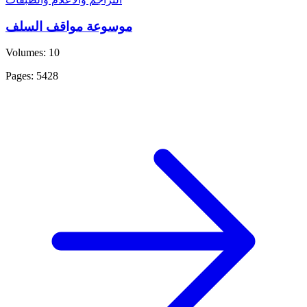
موسوعة مواقف السلف
Volumes: 10
Pages: 5428