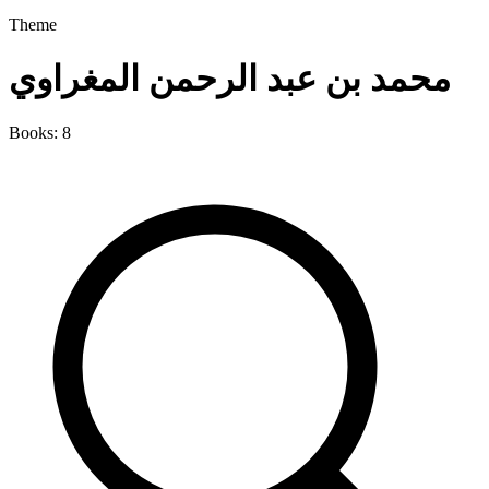
Theme
محمد بن عبد الرحمن المغراوي
Books: 8