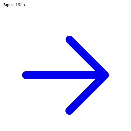
Pages: 1925