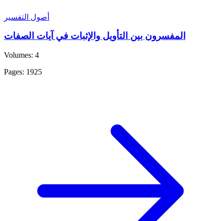
أصول التفسير
المفسرون بين التأويل والإثبات في آيات الصفات
Volumes: 4
Pages: 1925