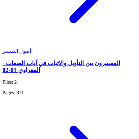
أصول التفسير
المفسرون بين التأويل والاثبات في آيات الصفات -
المغراوي 01-02
Files: 2
Pages: 871