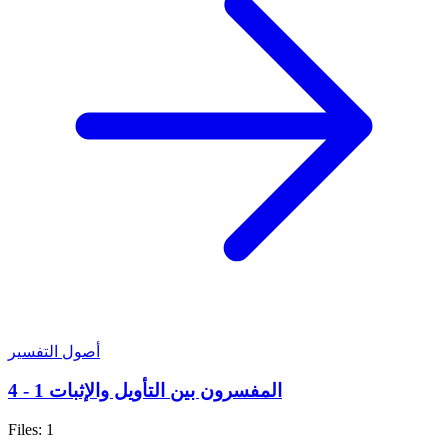
أصول التفسير
المفسرون بين التأويل والإثبات 1 - 4
Files: 1