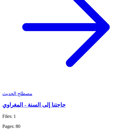
مصطلح الحديث
حاجتنا إلى السنة - المغراوي
Files: 1
Pages: 80