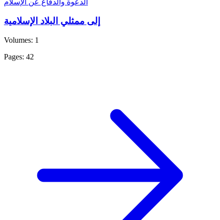
الدعوة والدفاع عن الإسلام
إلى ممثلي البلاد الإسلامية
Volumes: 1
Pages: 42