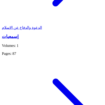
الدعوة والدفاع عن الإسلام
إسمعيات
Volumes: 1
Pages: 87