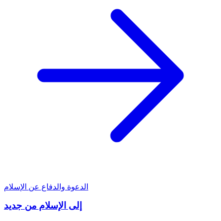
الدعوة والدفاع عن الإسلام
إلى الإسلام من جديد