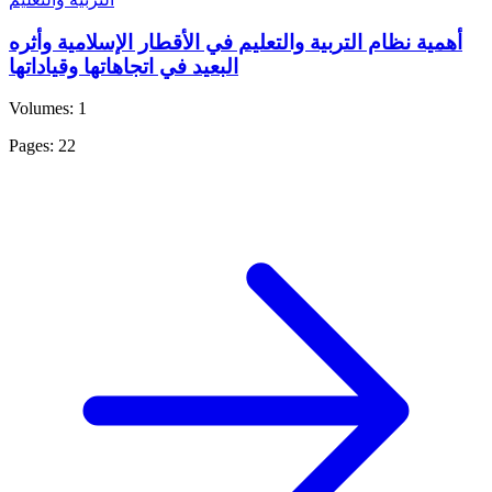
أهمية نظام التربية والتعليم في الأقطار الإسلامية وأثره
البعيد في اتجاهاتها وقياداتها
Volumes: 1
Pages: 22