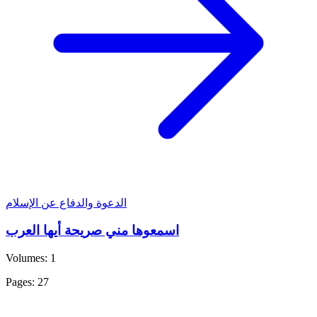
الدعوة والدفاع عن الإسلام
اسمعوها مني صريحة أيها العرب
Volumes: 1
Pages: 27