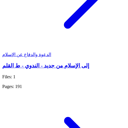
الدعوة والدفاع عن الإسلام
إلى الإسلام من جديد - الندوي - ط القلم
Files: 1
Pages: 191