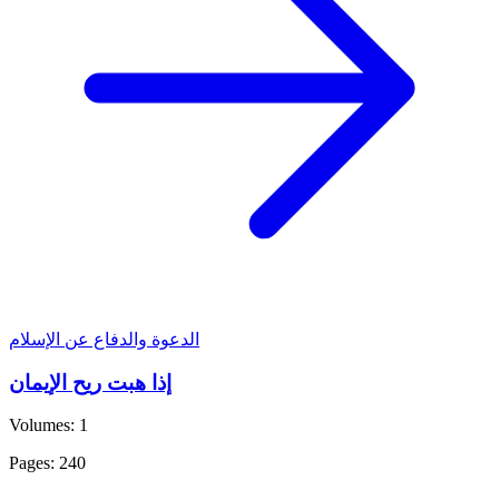
الدعوة والدفاع عن الإسلام
إذا هبت ريح الإيمان
Volumes: 1
Pages: 240