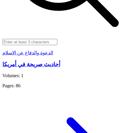
الدعوة والدفاع عن الإسلام
أحاديث صريحة في أمريكا
Volumes: 1
Pages: 86