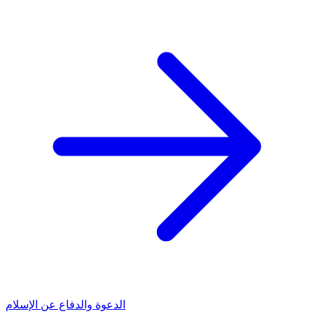
الدعوة والدفاع عن الإسلام