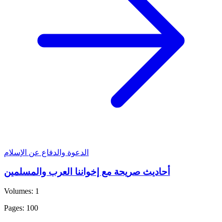
الدعوة والدفاع عن الإسلام
أحاديث صريحة مع إخواننا العرب والمسلمين
Volumes: 1
Pages: 100