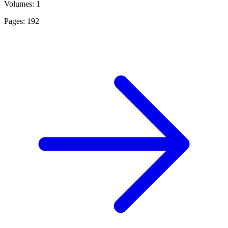
Volumes: 1
Pages: 192