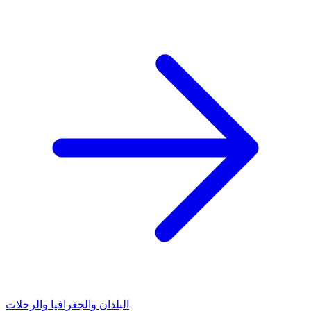
البلدان والجغرافيا والرحلات