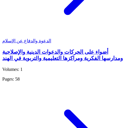
الدعوة والدفاع عن الإسلام
أضواء على الحركات والدعوات الدينية والإصلاحية
ومدارسها الفكرية ومراكزها التعليمية والتربوية في الهند
Volumes: 1
Pages: 58