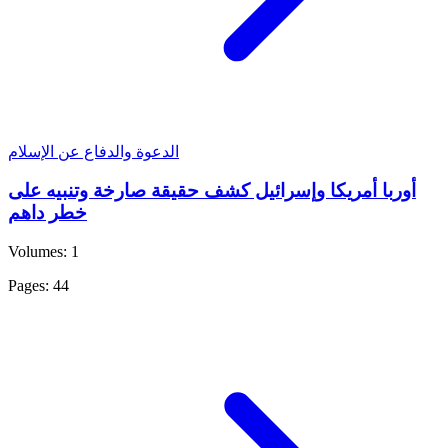
الدعوة والدفاع عن الإسلام
أوربا أمريكا وإسرائيل كشف حقيقة صارخة وتنبيه على
خطر داهم
Volumes: 1
Pages: 44