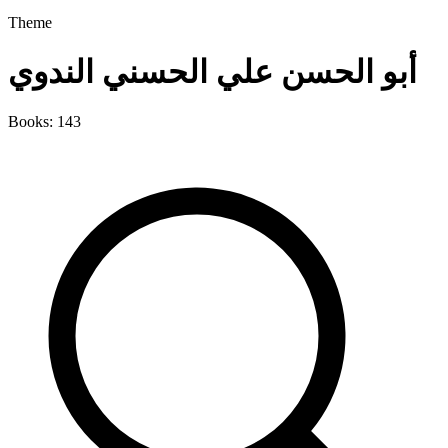
Theme
أبو الحسن علي الحسني الندوي
Books: 143