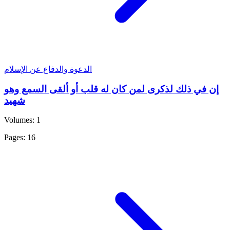
الدعوة والدفاع عن الإسلام
إن في ذلك لذكرى لمن كان له قلب أو ألقى السمع وهو
شهيد
Volumes: 1
Pages: 16