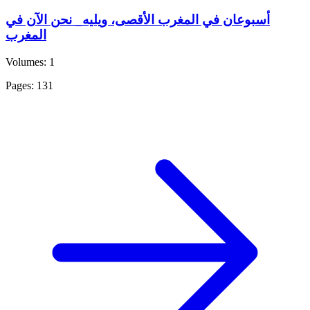
أسبوعان في المغرب الأقصى، ويليه_ نحن الآن في
المغرب
Volumes: 1
Pages: 131