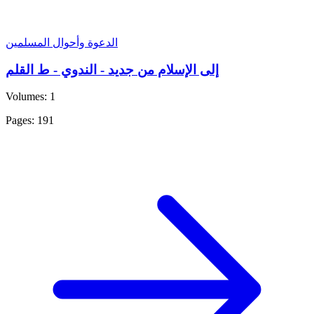
الدعوة وأحوال المسلمين
إلى الإسلام من جديد - الندوي - ط القلم
Volumes: 1
Pages: 191