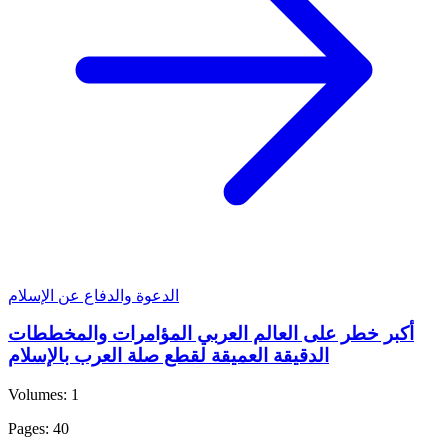
الدعوة والدفاع عن الإسلام
أكبر خطر على العالم العربي المؤامرات والمخططات
الدقيقة العميقة لقطع صلة العرب بالإسلام
Volumes: 1
Pages: 40