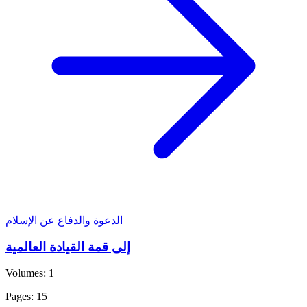
الدعوة والدفاع عن الإسلام
إلى قمة القيادة العالمية
Volumes: 1
Pages: 15