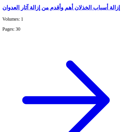
إزالة أسباب الخذلان أهم وأقدم من إزالة آثار العدوان
Volumes: 1
Pages: 30