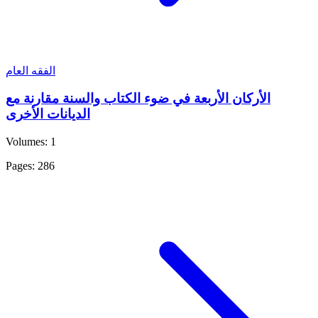
الفقه العام
الأركان الأربعة في ضوء الكتاب والسنة مقارنة مع
الديانات الأخرى
Volumes: 1
Pages: 286