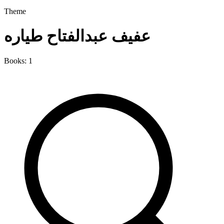
Theme
عفيف عبدالفتاح طياره
Books: 1