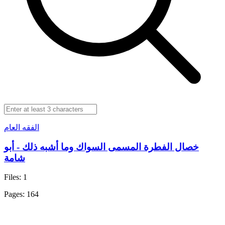
الفقه العام
خصال الفطرة المسمى السواك وما أشبه ذلك - أبو
شامة
Files: 1
Pages: 164