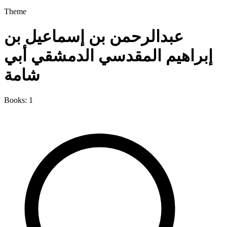
Theme
عبدالرحمن بن إسماعيل بن
إبراهيم المقدسي الدمشقي أبي
شامة
Books: 1