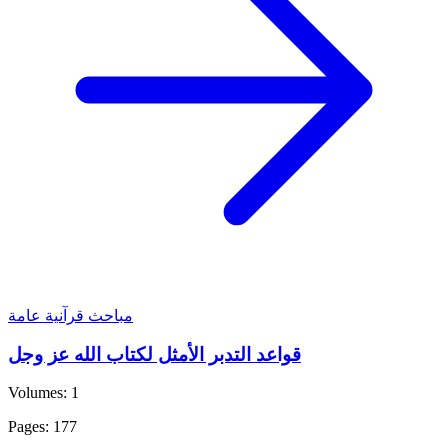
مباحث قرآنية عامة
قواعد التدبر الأمثل لكتاب الله عز وجل
Volumes: 1
Pages: 177