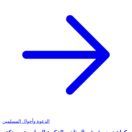
الدعوة وأحوال المسلمين