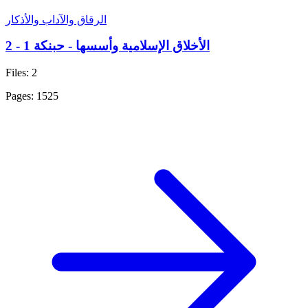
الرقاق والآداب والأذكار
الأخلاق الإسلامية وأسسها - حبنكة 1 - 2
Files: 2
Pages: 1525