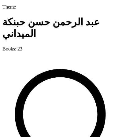
Theme
عبد الرحمن حسن حبنكة
الميداني
Books: 23