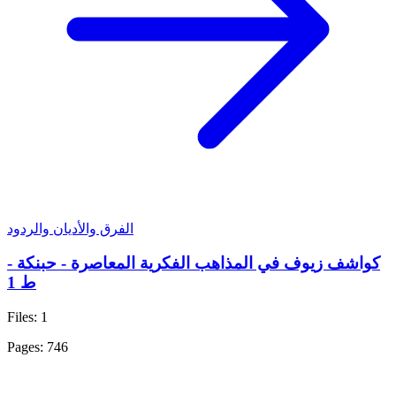
الفرق والأديان والردود
كواشف زيوف في المذاهب الفكرية المعاصرة - حبنكة -
ط 1
Files: 1
Pages: 746