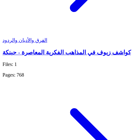
الفرق والأديان والردود
كواشف زيوف في المذاهب الفكرية المعاصرة - حبنكة
Files: 1
Pages: 768