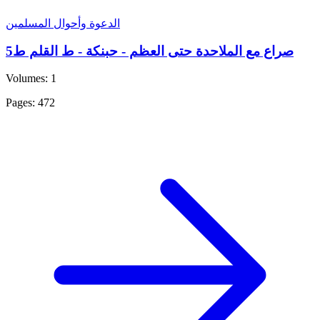
الدعوة وأحوال المسلمين
صراع مع الملاحدة حتى العظم - حبنكة - ط القلم ط5
Volumes: 1
Pages: 472