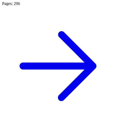
Pages: 296