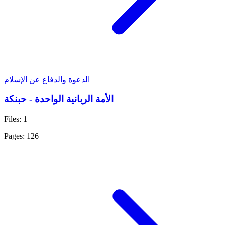
الدعوة والدفاع عن الإسلام
الأمة الربانية الواحدة - حبنكة
Files: 1
Pages: 126