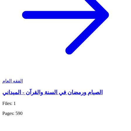
الفقه العام
الصيام ورمضان في السنة والقرآن - الميداني
Files: 1
Pages: 590