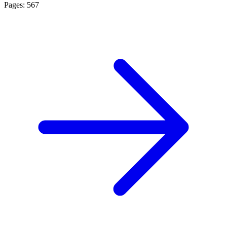
Pages: 567