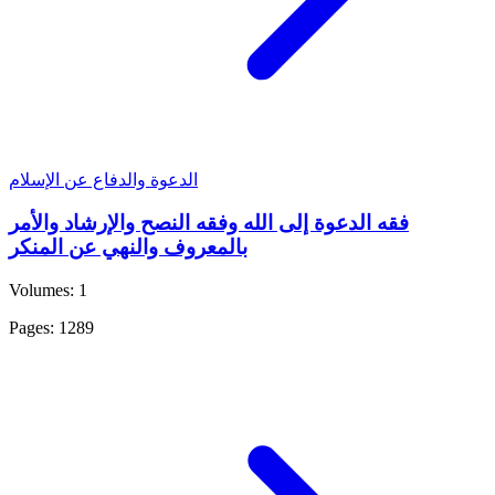
الدعوة والدفاع عن الإسلام
فقه الدعوة إلى الله وفقه النصح والإرشاد والأمر
بالمعروف والنهي عن المنكر
Volumes: 1
Pages: 1289