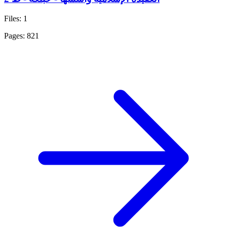
Files: 1
Pages: 821