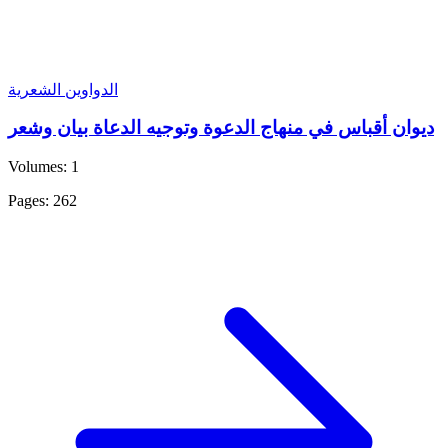
الدواوين الشعرية
ديوان أقباس في منهاج الدعوة وتوجيه الدعاة بيان وشعر
Volumes: 1
Pages: 262