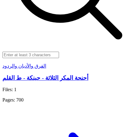
الفرق والأديان والردود
أجنحة المكر الثلاثة - حبنكة - ط القلم
Files: 1
Pages: 700