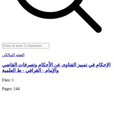
الفقه المالكي
الإحكام في تمييز الفتاوى عن الأحكام وتصرفات القاضي
والإمام - القرافي - ط العلمية
Files: 1
Pages: 144