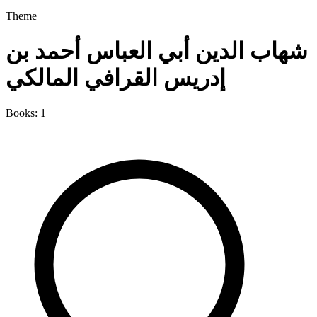
Theme
شهاب الدين أبي العباس أحمد بن
إدريس القرافي المالكي
Books: 1