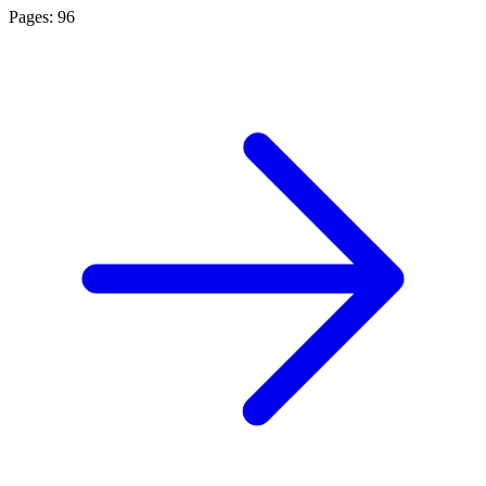
Pages: 96