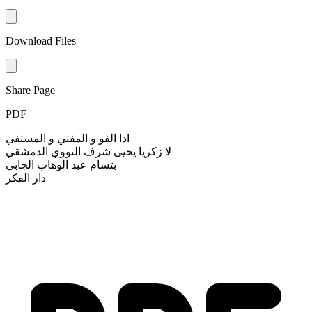
Download Files
Share Page
PDF
ادا الفو و المفتي و المستفي
لا زكريا يحيى شرف النووي الدمشقي
بتسام عبد الوهاب الجابي
دار الفكر