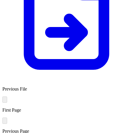
Previous File
First Page
Previous Page