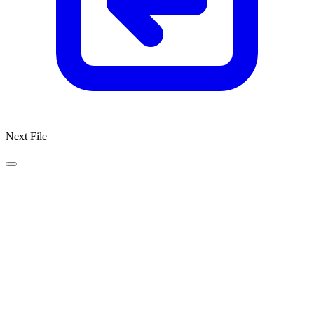
Next File