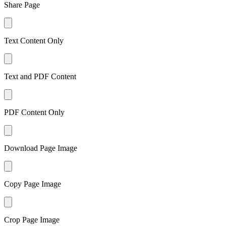
Share Page
Text Content Only
Text and PDF Content
PDF Content Only
Download Page Image
Copy Page Image
Crop Page Image