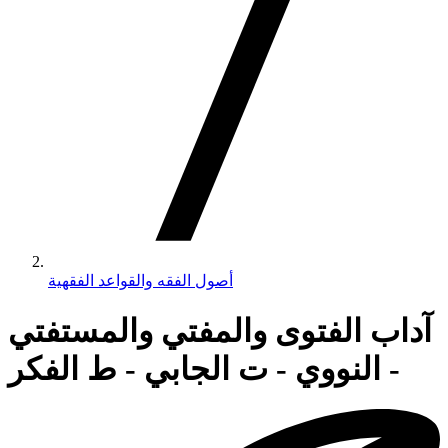
أصول الفقه والقواعد الفقهية
آداب الفتوى والمفتي والمستفتي
- النووي - ت الجابي - ط الفكر