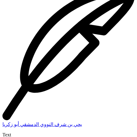
يحي بن شرف النووي الدمشقي أبو زكريا
Text