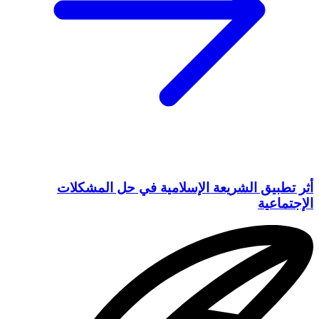
أثر تطبيق الشريعة الإسلامية في حل المشكلات
الإجتماعية