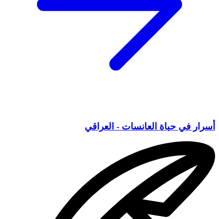
أسرار في حياة العانسات - العراقي