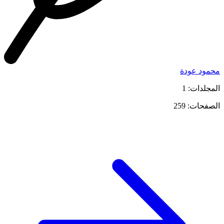
محمود عودة
المجلدات: 1
الصفحات: 259