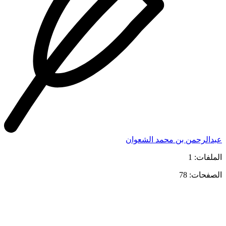
عبدالرحمن بن محمد الشعوان
الملفات: 1
الصفحات: 78