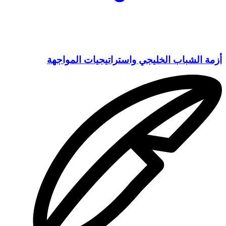
أزمة الشباب الخليجي واستراتيجيات المواجهة