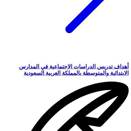
أهداف تدريس الدراسات الاجتماعية في المدارس
الابتدائية والمتوسطة بالمملكة العربية السعودية