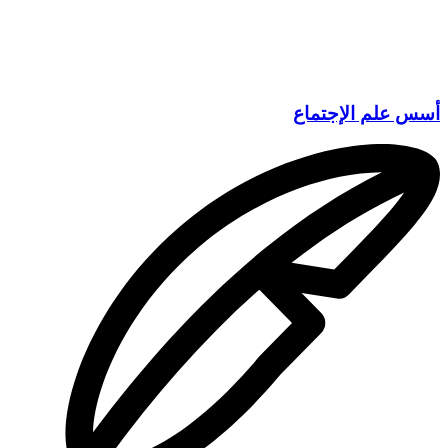
أسس علم الإجتماع