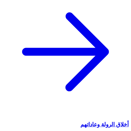
أخلاق الرولة وعاداتهم