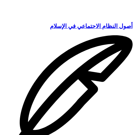
أصول النظام الاجتماعي في الإسلام