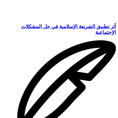
أثر تطبيق الشريعة الإسلامية في حل المشكلات
الإجتماعية