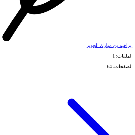
إبراهيم بن مبارك الجوير
الملفات: 1
الصفحات: 64