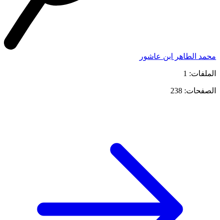
محمد الطاهر ابن عاشور
الملفات: 1
الصفحات: 238