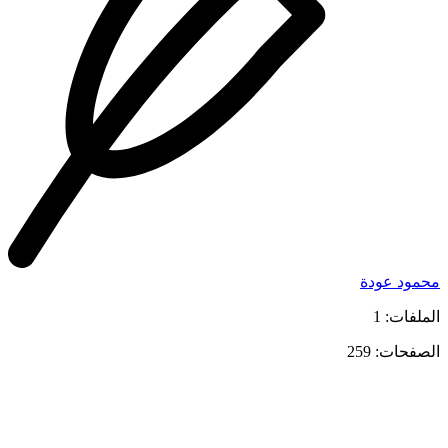
محمود عودة
الملفات: 1
الصفحات: 259