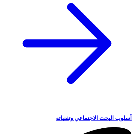
أسلوب البحث الاجتماعي وتقنياته