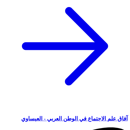
آفاق علم الاجتماع في الوطن العربي - العيساوي