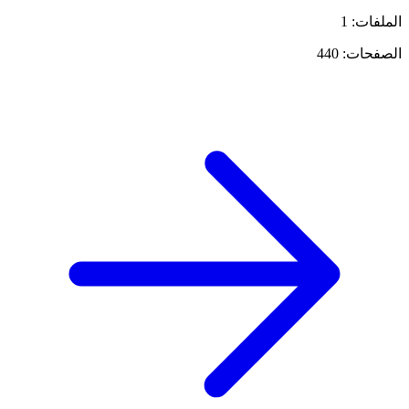
الملفات: 1
الصفحات: 440