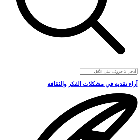
آراء نقدية في مشكلات الفكر والثقافة