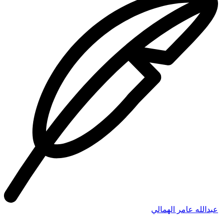
عبدالله عامر الهمالي