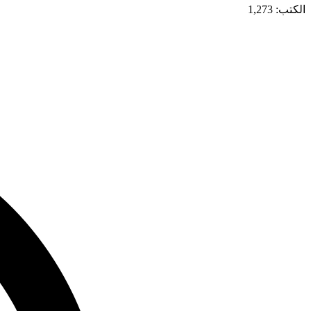
الكتب: 1,273