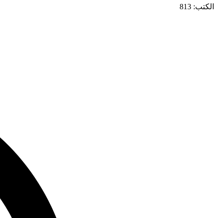
الكتب: 813