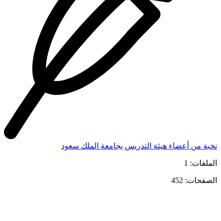
نخبة من أعضاء هيئة التدريس بجامعة الملك سعود
الملفات: 1
الصفحات: 452