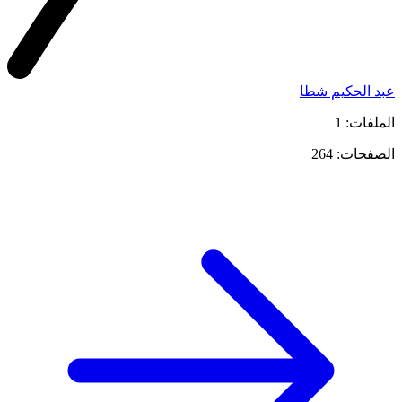
عبد الحكيم شطا
الملفات: 1
الصفحات: 264