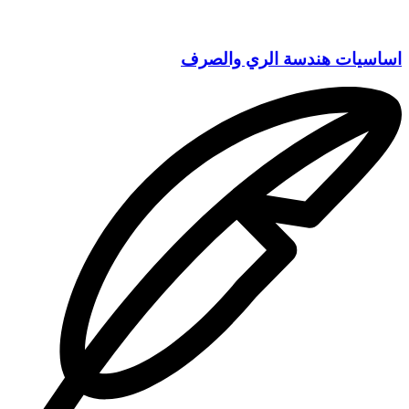
اساسيات هندسة الري والصرف