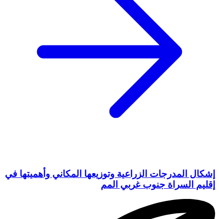
إشكال المدرجات الزراعية وتوزيعها المكاني وأهميتها في
إقليم السراة جنوب غربي المم