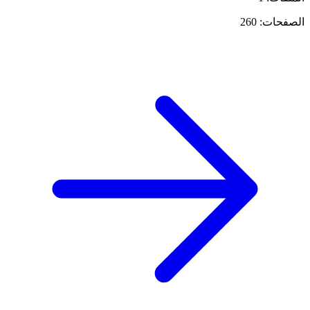
الصفحات: 260