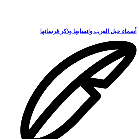
أسماء خيل العرب وانسابها وذكر فرسانها