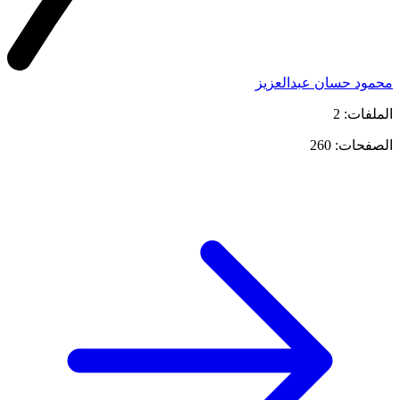
محمود حسان عبدالعزيز
الملفات: 2
الصفحات: 260