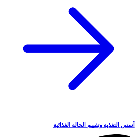
أسس التغذية وتقييم الحالة الغذائية