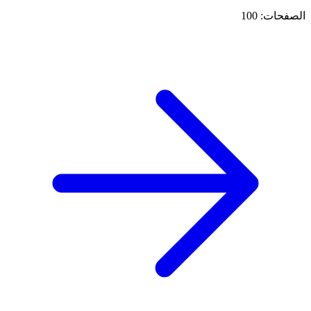
الصفحات: 100