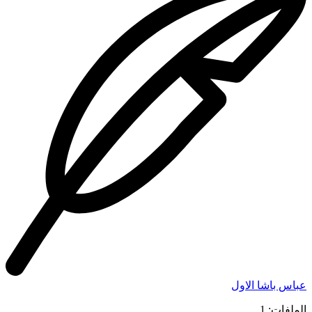
عباس باشا الاول
الملفات: 1