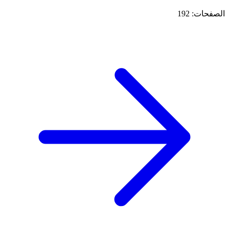
الصفحات: 192