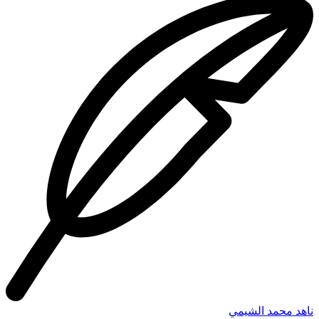
ناهد محمد الشيمي