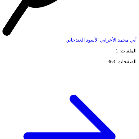
أبي محمد الأعرابي الأسود الغندجاني
الملفات: 1
الصفحات: 363