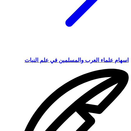
اسهام علماء العرب والمسلمين في علم النبات