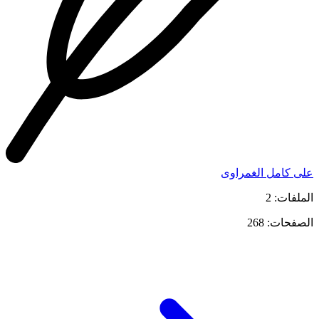
على كامل الغمراوى
الملفات: 2
الصفحات: 268