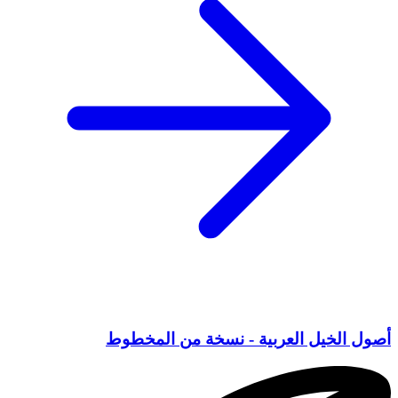
أصول الخيل العربية - نسخة من المخطوط