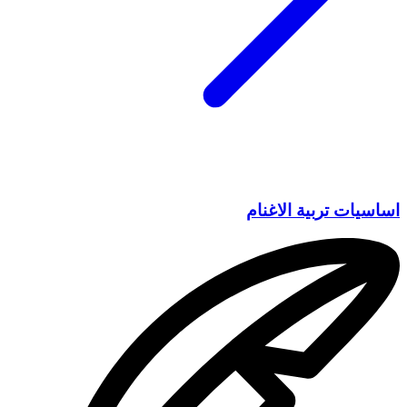
اساسيات تربية الاغنام