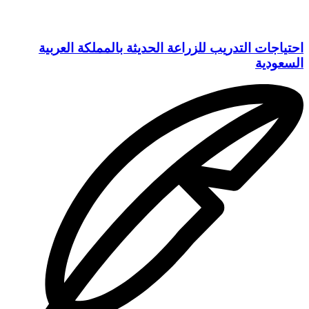
احتياجات التدريب للزراعة الحديثة بالمملكة العربية
السعودية