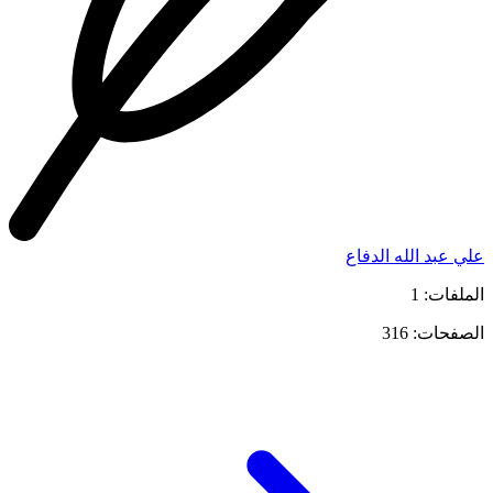
علي عبد الله الدفاع
الملفات: 1
الصفحات: 316