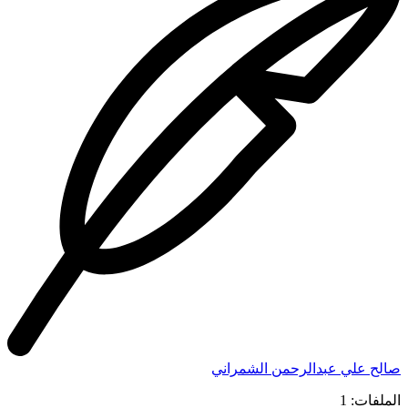
صالح علي عبدالرحمن الشمراني
الملفات: 1