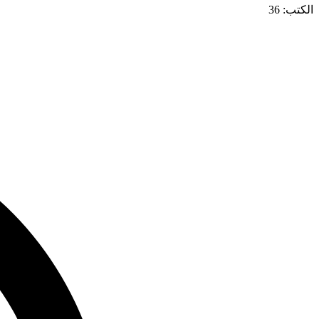
الكتب: 36