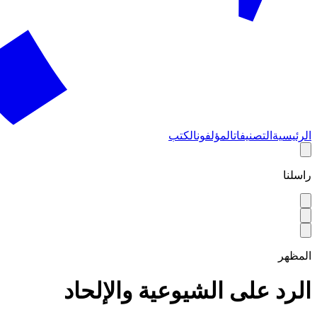
الرئيسية
التصنيفات
المؤلفون
الكتب
راسلنا
المظهر
الرد على الشيوعية والإلحاد