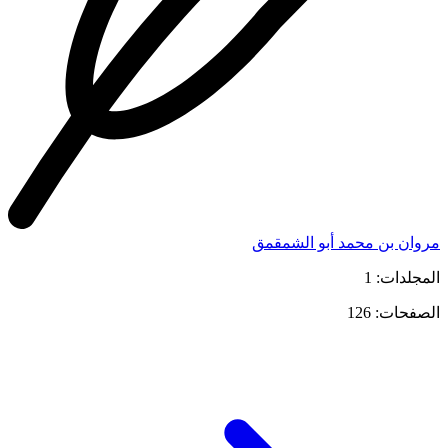
مروان بن محمد أبو الشمقمق
المجلدات: 1
الصفحات: 126