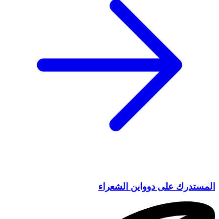
المستدرك على دوواين الشعراء