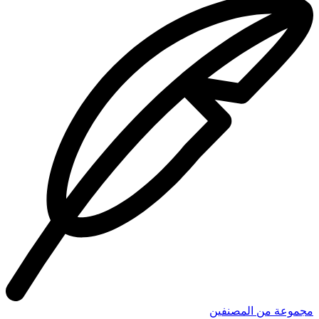
مجموعة من المصنفين