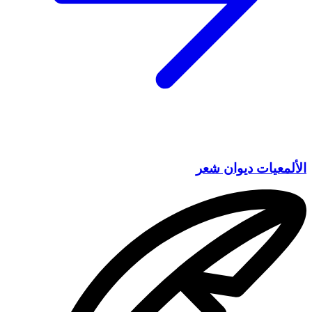
الألمعيات ديوان شعر