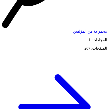
مجموعة من المؤلفين
المجلدات: 1
الصفحات: 207