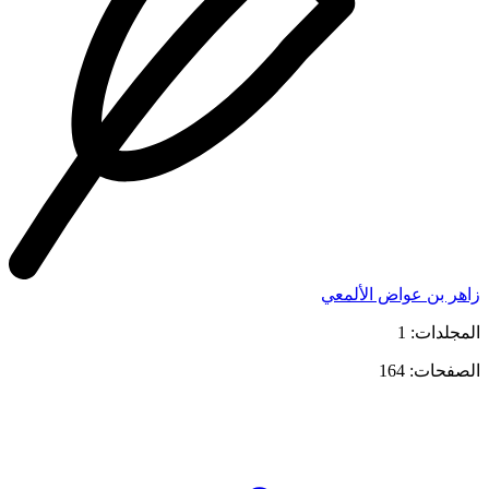
زاهر بن عواض الألمعي
المجلدات: 1
الصفحات: 164