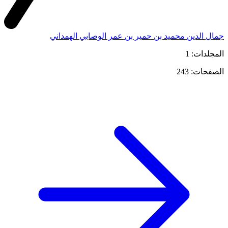
جمال الدين محميد بن حمير بن عمر الوصابي الهمداني
المجلدات: 1
الصفحات: 243