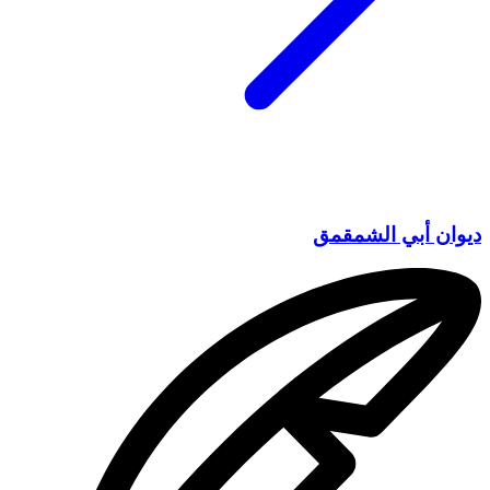
ديوان أبي الشمقمق