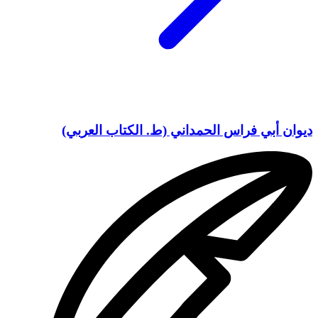
ديوان أبي فراس الحمداني (ط. الكتاب العربي)