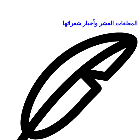
المعلقات العشر وأخبار شعرائها