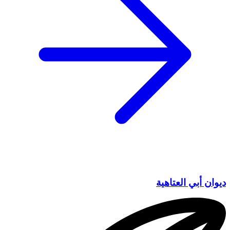
ديوان أبي العتاهية