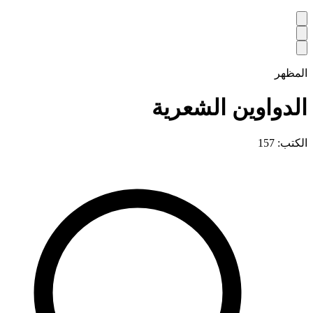
المظهر
الدواوين الشعرية
الكتب: 157