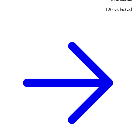
الصفحات: 120