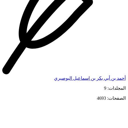
أحمد بن أبي بكر بن إسماعيل البوصيري
المجلدات: 9
الصفحات: 4693