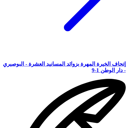
إتحاف الخيرة المهرة بزوائد المسانيد العشرة - البوصيري
- دار الوطن 1-9