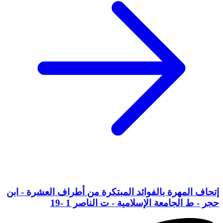
إتحاف المهرة بالفوائد المبتكرة من أطراف العشرة - ابن
حجر - ط الجامعة الإسلامية - ت الناصر 1 -19