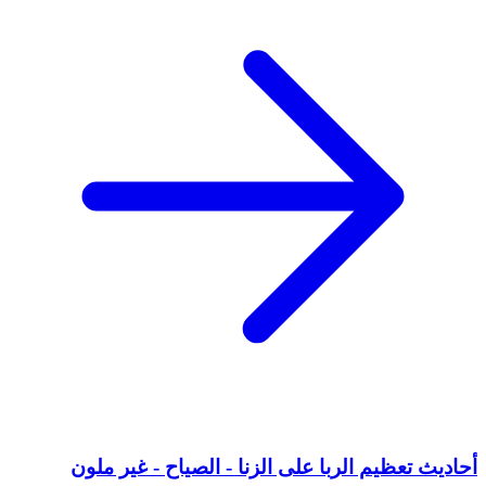
أحاديث تعظيم الربا على الزنا - الصياح - غير ملون