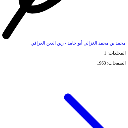
محمد بن محمد الغزالي أبو حامد - زين الدين العراقي
المجلدات: 1
الصفحات: 1963