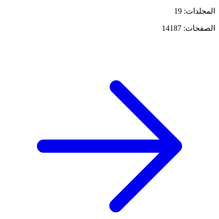
المجلدات: 19
الصفحات: 14187