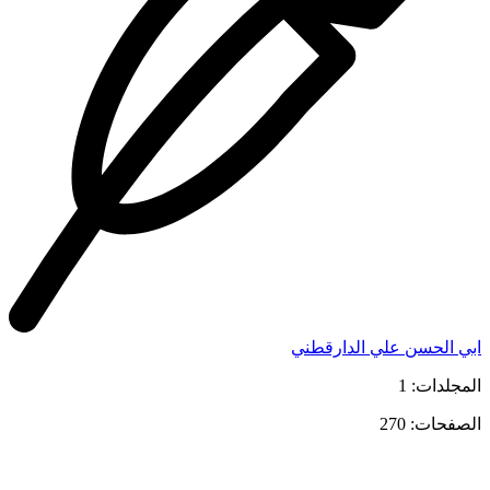
ابي الحسن علي الدارقطني
المجلدات: 1
الصفحات: 270