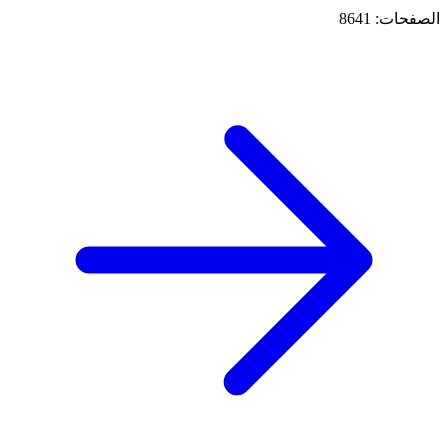
الصفحات: 8641