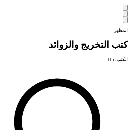
المظهر
كتب التخريج والزوائد
الكتب: 115