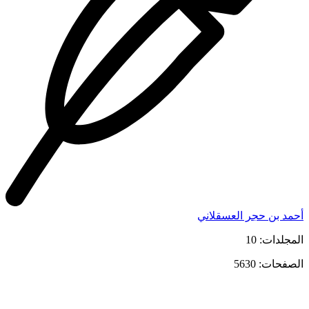
أحمد بن حجر العسقلاني
المجلدات: 10
الصفحات: 5630