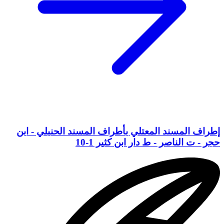
إطراف المسند المعتلي بأطراف المسند الحنبلي - ابن
حجر - ت الناصر - ط دار ابن كثير 1-10