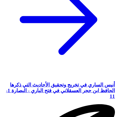
أنيس الساري في تخريج وتحقيق الأحاديث التي ذكرها
الحافظ ابن حجر العسقلاني في فتح الباري - البصارة 1-
11