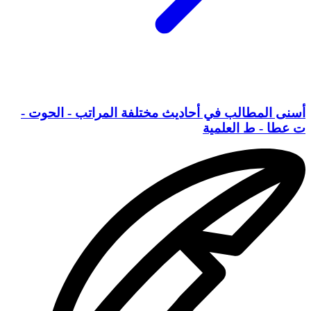
أسنى المطالب في أحاديث مختلفة المراتب - الحوت -
ت عطا - ط العلمية