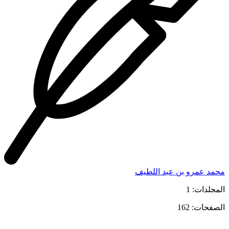
محمد عمرو بن عبد اللطيف
المجلدات: 1
الصفحات: 162