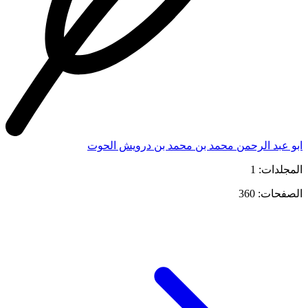
ابو عبد الرحمن محمد بن محمد بن درويش الحوت
المجلدات: 1
الصفحات: 360