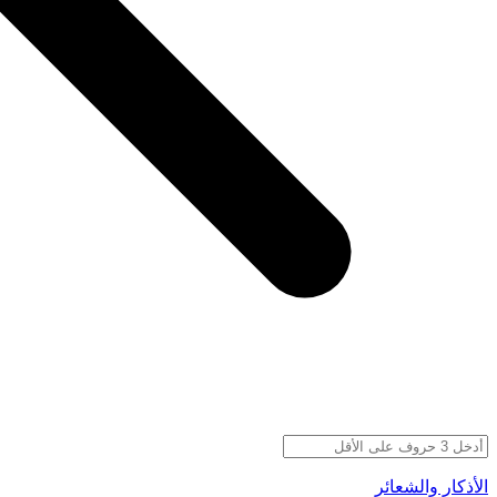
الأذكار والشعائر